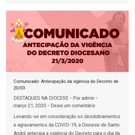
Comunicado: Antecipação da vigência do Decreto de
20/03
DESTAQUES NA DIOCESE
Por
admin
março 21, 2020
Deixe um comentário
Levando-se em consideração os desdobramentos
e agravamentos da COVID-19, a Diocese de Santo
André antecipa a vigência do Decreto para o dia de