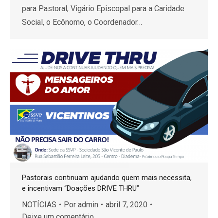
para Pastoral, Vigário Episcopal para a Caridade
Social, o Ecônomo, o Coordenador…
Pastorais continuam ajudando quem mais necessita,
e incentivam “Doações DRIVE THRU”
NOTÍCIAS
Por
admin
abril 7, 2020
Deixe um comentário