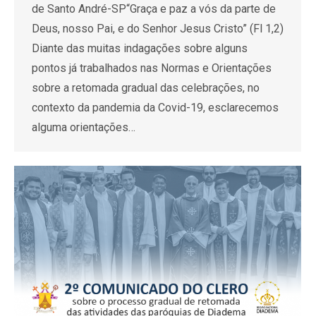
de Santo André-SP“Graça e paz a vós da parte de
Deus, nosso Pai, e do Senhor Jesus Cristo” (Fl 1,2)
Diante das muitas indagações sobre alguns
pontos já trabalhados nas Normas e Orientações
sobre a retomada gradual das celebrações, no
contexto da pandemia da Covid-19, esclarecemos
alguma orientações…