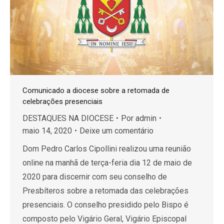
Comunicado a diocese sobre a retomada de
celebrações presenciais
DESTAQUES NA DIOCESE
Por
admin
maio 14, 2020
Deixe um comentário
Dom Pedro Carlos Cipollini realizou uma reunião
online na manhã de terça-feria dia 12 de maio de
2020 para discernir com seu conselho de
Presbíteros sobre a retomada das celebrações
presenciais. O conselho presidido pelo Bispo é
composto pelo Vigário Geral, Vigário Episcopal