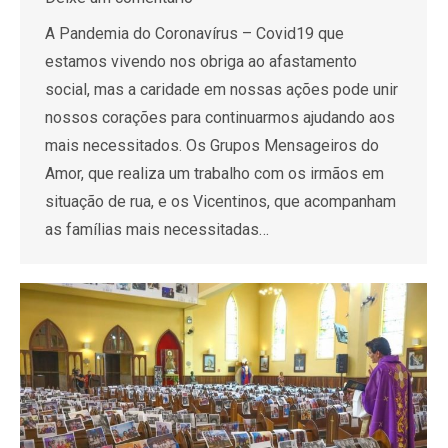
A Pandemia do Coronavírus – Covid19 que
estamos vivendo nos obriga ao afastamento
social, mas a caridade em nossas ações pode unir
nossos corações para continuarmos ajudando aos
mais necessitados. Os Grupos Mensageiros do
Amor, que realiza um trabalho com os irmãos em
situação de rua, e os Vicentinos, que acompanham
as famílias mais necessitadas…