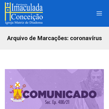
Arquivo de Marcações:
coronavírus