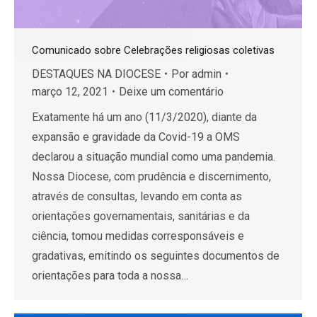
Comunicado sobre Celebrações religiosas coletivas
DESTAQUES NA DIOCESE
Por
admin
março 12, 2021
Deixe um comentário
Exatamente há um ano (11/3/2020), diante da
expansão e gravidade da Covid-19 a OMS
declarou a situação mundial como uma pandemia.
Nossa Diocese, com prudência e discernimento,
através de consultas, levando em conta as
orientações governamentais, sanitárias e da
ciência, tomou medidas corresponsáveis e
gradativas, emitindo os seguintes documentos de
orientações para toda a nossa…