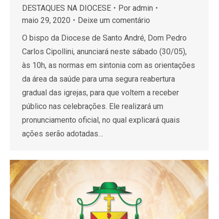
DESTAQUES NA DIOCESE
Por
admin
maio 29, 2020
Deixe um comentário
O bispo da Diocese de Santo André, Dom Pedro
Carlos Cipollini, anunciará neste sábado (30/05),
às 10h, as normas em sintonia com as orientações
da área da saúde para uma segura reabertura
gradual das igrejas, para que voltem a receber
público nas celebrações. Ele realizará um
pronunciamento oficial, no qual explicará quais
ações serão adotadas…