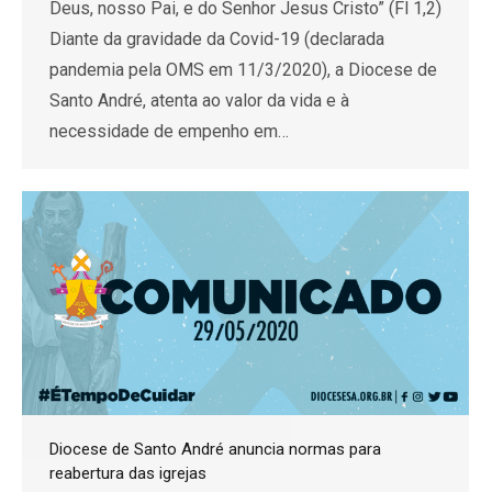
Deus, nosso Pai, e do Senhor Jesus Cristo” (Fl 1,2)
Diante da gravidade da Covid-19 (declarada
pandemia pela OMS em 11/3/2020), a Diocese de
Santo André, atenta ao valor da vida e à
necessidade de empenho em…
Diocese de Santo André anuncia normas para
reabertura das igrejas