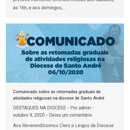
às 16h, e aos domingos,…
Comunicado sobre as retomadas graduais de
atividades religiosas na diocese de Santo André
DESTAQUES NA DIOCESE
Por
admin
outubro 9, 2020
Deixe um comentário
Aos Reverendíssimos Clero e Leigos da Diocese