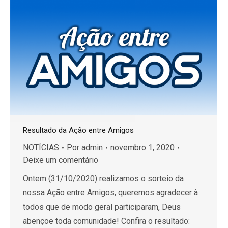
Resultado da Ação entre Amigos
NOTÍCIAS
Por
admin
novembro 1, 2020
Deixe um comentário
Ontem (31/10/2020) realizamos o sorteio da
nossa Ação entre Amigos, queremos agradecer à
todos que de modo geral participaram, Deus
abençoe toda comunidade! Confira o resultado: