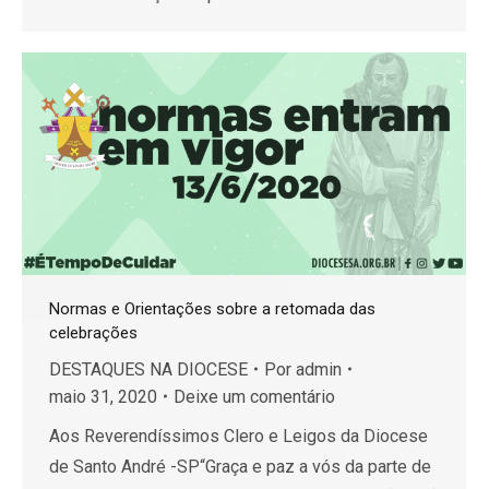
Normas e Orientações sobre a retomada das
celebrações
DESTAQUES NA DIOCESE
Por
admin
maio 31, 2020
Deixe um comentário
Aos Reverendíssimos Clero e Leigos da Diocese
de Santo André -SP“Graça e paz a vós da parte de