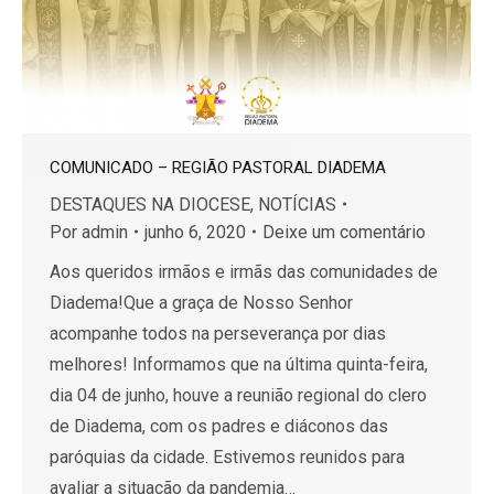
COMUNICADO – REGIÃO PASTORAL DIADEMA
DESTAQUES NA DIOCESE
,
NOTÍCIAS
Por
admin
junho 6, 2020
Deixe um comentário
Aos queridos irmãos e irmãs das comunidades de
Diadema!Que a graça de Nosso Senhor
acompanhe todos na perseverança por dias
melhores! Informamos que na última quinta-feira,
dia 04 de junho, houve a reunião regional do clero
de Diadema, com os padres e diáconos das
paróquias da cidade. Estivemos reunidos para
avaliar a situação da pandemia…