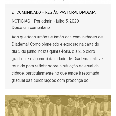
2º COMUNICADO – REGIÃO PASTORAL DIADEMA
NOTÍCIAS
Por
admin
julho 5, 2020
Deixe um comentário
Aos queridos irmãos e irmãs das comunidades de
Diadema! Como planejado e exposto na carta do
dia 5 de junho, nesta quinta-feira, dia 2, o clero
(padres e diáconos) da cidade de Diadema esteve
reunido para refletir sobre a situação eclesial da
cidade, particularmente no que tange à retomada
gradual das celebrações com presença de…