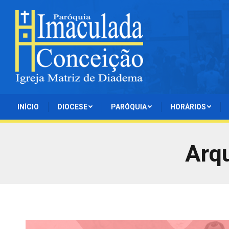
INÍCIO
DIOCESE
PARÓQUIA
HORÁRIOS
Arqu