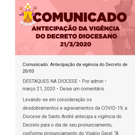
Comunicado: Antecipação da vigência do Decreto de
20/03
DESTAQUES NA DIOCESE
Por
admin
março 21, 2020
Deixe um comentário
Levando-se em consideração os
desdobramentos e agravamentos da COVID-19, a
Diocese de Santo André antecipa a vigência do
Decreto para o dia de seu pronunciamento,
conforme pronunciamento do Vigário Geral: “A