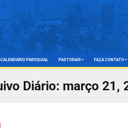
CALENDÁRIO PAROQUIAL
PASTORAIS
FAÇA CONTATO
ivo Diário:
março 21, 