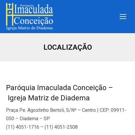
LOCALIZAÇÃO
Paróquia Imaculada Conceição –
Igreja Matriz de Diadema
Praça Pe. Agostinho Bertoli, S/Nº – Centro | CEP: 09911-
050 – Diadema – SP
(11) 4051-1716 – (11) 4051-2508