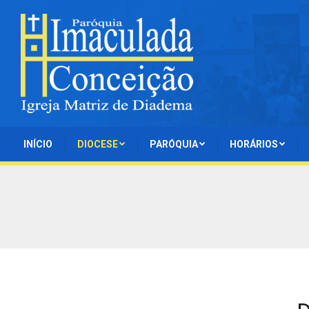
INÍCIO
DIOCESE
PARÓQUIA
HORÁRIOS