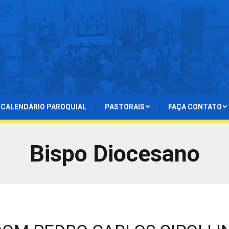
CALENDÁRIO PAROQUIAL
PASTORAIS
FAÇA CONTATO
Bispo Diocesano