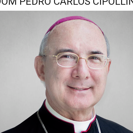
DOM PEDRO CARLOS CIPOLLIN