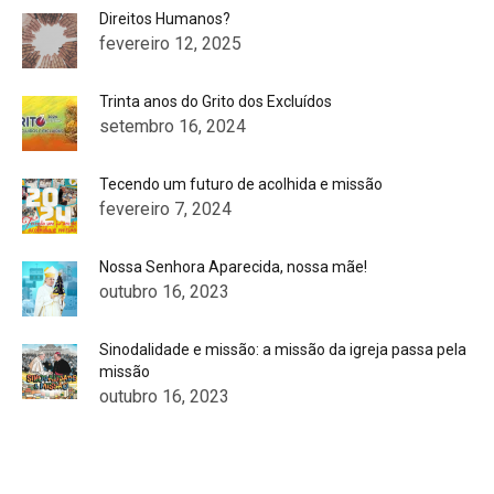
Direitos Humanos?
fevereiro 12, 2025
Trinta anos do Grito dos Excluídos
setembro 16, 2024
Tecendo um futuro de acolhida e missão
fevereiro 7, 2024
Nossa Senhora Aparecida, nossa mãe!
outubro 16, 2023
Sinodalidade e missão: a missão da igreja passa pela
missão
outubro 16, 2023