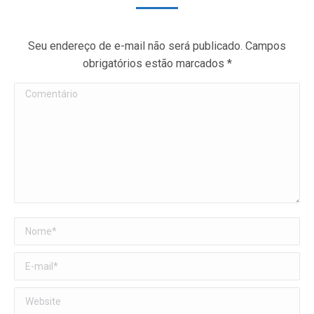
Seu endereço de e-mail não será publicado. Campos
obrigatórios estão marcados
*
Comentário
Nome *
E-mail *
Website