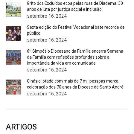
Grito dos Excluídos ecoa pelas ruas de Diadema: 30
anos de luta por justiça social e inclusão
setembro 16, 2024
Sexta edição do Festival Vocacional bate recorde de
público
setembro 16, 2024
6º Simpósio Diocesano da Família encerra Semana
da Família com reflexões profundas sobre a
importância da vida em comunidade
setembro 16, 2024
Ginásio lotado com mais de 7 mil pessoas marca
celebração dos 70 anos da Diocese de Santo André
setembro 16, 2024
ARTIGOS