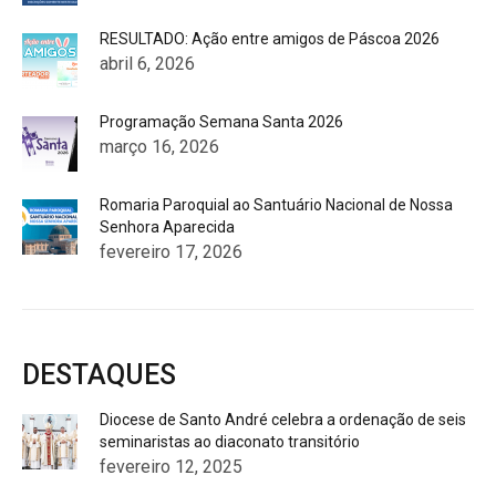
RESULTADO: Ação entre amigos de Páscoa 2026
abril 6, 2026
Programação Semana Santa 2026
março 16, 2026
Romaria Paroquial ao Santuário Nacional de Nossa
Senhora Aparecida
fevereiro 17, 2026
DESTAQUES
Diocese de Santo André celebra a ordenação de seis
seminaristas ao diaconato transitório
fevereiro 12, 2025