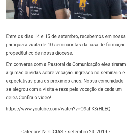
Entre os dias 14 e 15 de setembro, recebemos em nossa
paróquia a visita de 10 seminaristas da casa de formação
propedêutico de nossa diocese.
Em conversa com a Pastoral da Comunicação eles tiraram
algumas dúvidas sobre vocação, ingresso no seminário e
expectativas para os próximos anos. Nossa comunidade
se alegrou com a visita e reza pela vocação de cada um
deles.Confira o vídeo!
https://www.youtube.com/watch?v=O9aFK3rHLEQ
Category:
NOTÍCIAS
setembro 23, 2019