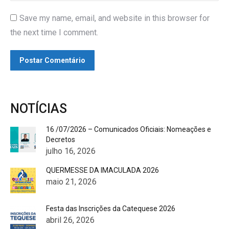
Save my name, email, and website in this browser for
the next time I comment.
Postar Comentário
NOTÍCIAS
16 /07/2026 – Comunicados Oficiais: Nomeações e
Decretos
julho 16, 2026
QUERMESSE DA IMACULADA 2026
maio 21, 2026
Festa das Inscrições da Catequese 2026
abril 26, 2026