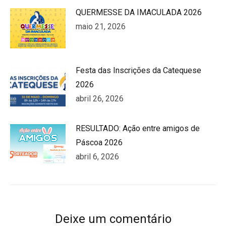
QUERMESSE DA IMACULADA 2026
maio 21, 2026
Festa das Inscrições da Catequese
2026
abril 26, 2026
RESULTADO: Ação entre amigos de
Páscoa 2026
abril 6, 2026
Deixe um comentário