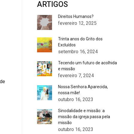
ARTIGOS
Direitos Humanos?
fevereiro 12, 2025
Trinta anos do Grito dos
Excluídos
setembro 16, 2024
Tecendo um futuro de acolhida
e missão
fevereiro 7, 2024
 de
Nossa Senhora Aparecida,
nossa mãe!
outubro 16, 2023
Sinodalidade e missão: a
missão da igreja passa pela
missão
outubro 16, 2023