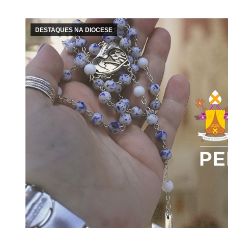
DESTAQUES NA DIOCESE