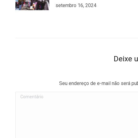
setembro 16, 2024
Deixe 
Seu endereço de e-mail não será pu
Comentário