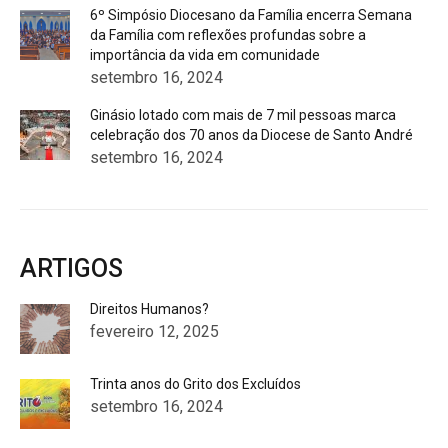
6º Simpósio Diocesano da Família encerra Semana
da Família com reflexões profundas sobre a
importância da vida em comunidade
setembro 16, 2024
Ginásio lotado com mais de 7 mil pessoas marca
celebração dos 70 anos da Diocese de Santo André
setembro 16, 2024
ARTIGOS
Direitos Humanos?
fevereiro 12, 2025
Trinta anos do Grito dos Excluídos
setembro 16, 2024