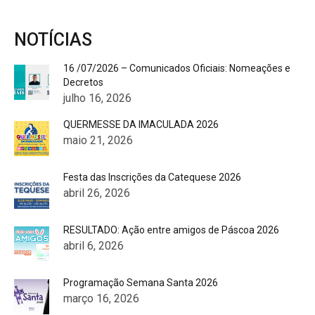
NOTÍCIAS
16 /07/2026 – Comunicados Oficiais: Nomeações e
Decretos
julho 16, 2026
QUERMESSE DA IMACULADA 2026
maio 21, 2026
Festa das Inscrições da Catequese 2026
abril 26, 2026
RESULTADO: Ação entre amigos de Páscoa 2026
abril 6, 2026
Programação Semana Santa 2026
março 16, 2026