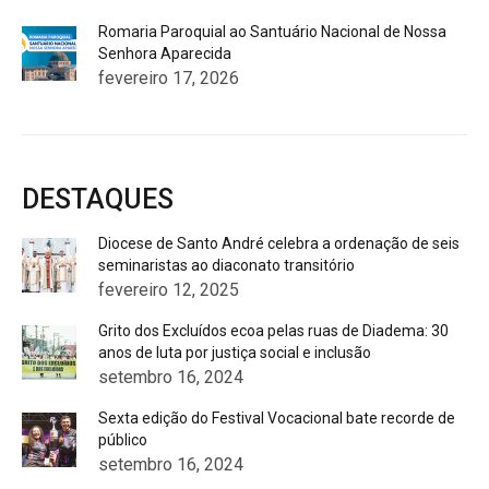
Romaria Paroquial ao Santuário Nacional de Nossa
Senhora Aparecida
fevereiro 17, 2026
DESTAQUES
Diocese de Santo André celebra a ordenação de seis
seminaristas ao diaconato transitório
fevereiro 12, 2025
Grito dos Excluídos ecoa pelas ruas de Diadema: 30
anos de luta por justiça social e inclusão
setembro 16, 2024
Sexta edição do Festival Vocacional bate recorde de
público
setembro 16, 2024