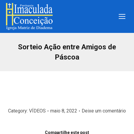
Sorteio Ação entre Amigos de
Páscoa
Category:
VÍDEOS
maio 8, 2022
Deixe um comentário
Compartilhe este post