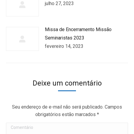
julho 27, 2023
Missa de Encerramento Missão
Seminaristas 2023
fevereiro 14, 2023
Deixe um comentário
Seu endereço de e-mail não será publicado. Campos
obrigatórios estão marcados
*
Comentário