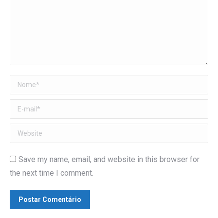
Nome *
E-mail *
Website
Save my name, email, and website in this browser for
the next time I comment.
Postar Comentário