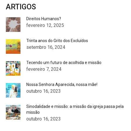
ARTIGOS
Direitos Humanos?
fevereiro 12, 2025
Trinta anos do Grito dos Excluídos
setembro 16, 2024
Tecendo um futuro de acolhida e missão
fevereiro 7, 2024
Nossa Senhora Aparecida, nossa mãe!
outubro 16, 2023
Sinodalidade e missão: a missão da igreja passa pela
missão
outubro 16, 2023