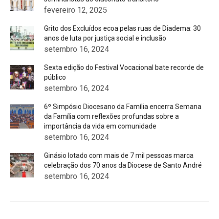
fevereiro 12, 2025
Grito dos Excluídos ecoa pelas ruas de Diadema: 30
anos de luta por justiça social e inclusão
setembro 16, 2024
Sexta edição do Festival Vocacional bate recorde de
público
setembro 16, 2024
6º Simpósio Diocesano da Família encerra Semana
da Família com reflexões profundas sobre a
importância da vida em comunidade
setembro 16, 2024
Ginásio lotado com mais de 7 mil pessoas marca
celebração dos 70 anos da Diocese de Santo André
setembro 16, 2024