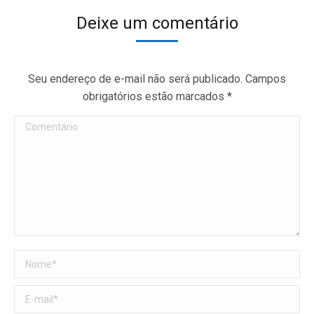
Deixe um comentário
Seu endereço de e-mail não será publicado. Campos
obrigatórios estão marcados
*
Comentário
Nome *
E-mail *