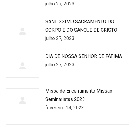
julho 27, 2023
SANTÍSSIMO SACRAMENTO DO
CORPO E DO SANGUE DE CRISTO
julho 27, 2023
DIA DE NOSSA SENHOR DE FÁTIMA
julho 27, 2023
Missa de Encerramento Missão
Seminaristas 2023
fevereiro 14, 2023