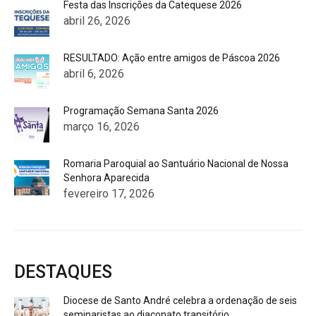
Festa das Inscrições da Catequese 2026
abril 26, 2026
RESULTADO: Ação entre amigos de Páscoa 2026
abril 6, 2026
Programação Semana Santa 2026
março 16, 2026
Romaria Paroquial ao Santuário Nacional de Nossa
Senhora Aparecida
fevereiro 17, 2026
DESTAQUES
Diocese de Santo André celebra a ordenação de seis
seminaristas ao diaconato transitório