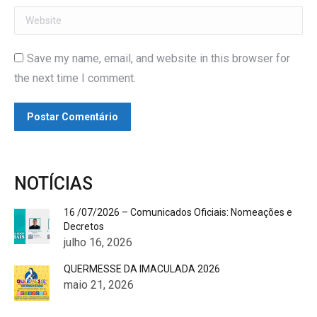
Website
Save my name, email, and website in this browser for
the next time I comment.
Postar Comentário
NOTÍCIAS
16 /07/2026 – Comunicados Oficiais: Nomeações e
Decretos
julho 16, 2026
QUERMESSE DA IMACULADA 2026
maio 21, 2026