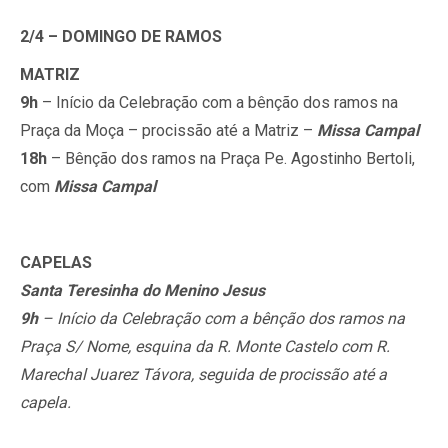
2/4 – DOMINGO DE RAMOS
MATRIZ
9
h
– Início da Celebração com a bênção dos ramos na
Praça da Moça – procissão até a Matriz –
Missa Campal
18h
– Bênção dos ramos na Praça Pe. Agostinho Bertoli,
com
Missa Campal
CAPELAS
Santa Teresinha do Menino Jesus
9h
– Início da Celebração com a bênção dos ramos na
Praça S/ Nome, esquina da R. Monte Castelo com R.
Marechal Juarez Távora, seguida de procissão até a
capela.