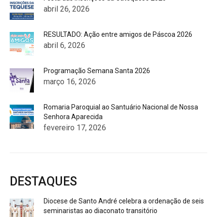
abril 26, 2026
RESULTADO: Ação entre amigos de Páscoa 2026
abril 6, 2026
Programação Semana Santa 2026
março 16, 2026
Romaria Paroquial ao Santuário Nacional de Nossa
Senhora Aparecida
fevereiro 17, 2026
DESTAQUES
Diocese de Santo André celebra a ordenação de seis
seminaristas ao diaconato transitório