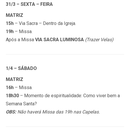
31
/3 – SEXTA – FEIRA
MATRIZ
15h
– Via Sacra – Dentro da Igreja.
19h
– Missa.
Após a Missa
VIA SACRA LUMINOSA
(Trazer Velas)
1/4 – SÁBADO
MATRIZ
16h
– Missa.
18h30
– Momento de espiritualidade: Como viver bem a
Semana Santa?
OBS:
Não haverá Missa das 19h nas Capelas.