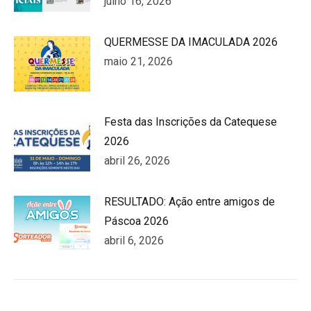
julho 16, 2026
QUERMESSE DA IMACULADA 2026
maio 21, 2026
Festa das Inscrições da Catequese
2026
abril 26, 2026
RESULTADO: Ação entre amigos de
Páscoa 2026
abril 6, 2026