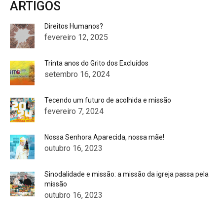
ARTIGOS
Direitos Humanos?
fevereiro 12, 2025
Trinta anos do Grito dos Excluídos
setembro 16, 2024
Tecendo um futuro de acolhida e missão
fevereiro 7, 2024
Nossa Senhora Aparecida, nossa mãe!
outubro 16, 2023
Sinodalidade e missão: a missão da igreja passa pela
missão
outubro 16, 2023