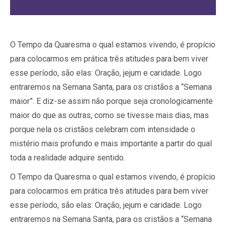
O Tempo da Quaresma o qual estamos vivendo, é propício
para colocarmos em prática três atitudes para bem viver
esse período, são elas: Oração, jejum e caridade. Logo
entraremos na Semana Santa, para os cristãos a “Semana
maior”. E diz-se assim não porque seja cronologicamente
maior do que as outras, como se tivesse mais dias, mas
porque nela os cristãos celebram com intensidade o
mistério mais profundo e mais importante a partir do qual
toda a realidade adquire sentido.
O Tempo da Quaresma o qual estamos vivendo, é propício
para colocarmos em prática três atitudes para bem viver
esse período, são elas: Oração, jejum e caridade. Logo
entraremos na Semana Santa, para os cristãos a “Semana