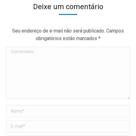
Deixe um comentário
Seu endereço de e-mail não será publicado. Campos
obrigatórios estão marcados
*
Comentário
Nome *
E-mail *