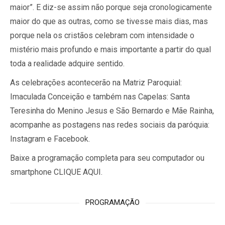
maior”. E diz-se assim não porque seja cronologicamente
maior do que as outras, como se tivesse mais dias, mas
porque nela os cristãos celebram com intensidade o
mistério mais profundo e mais importante a partir do qual
toda a realidade adquire sentido.
As celebrações acontecerão na Matriz Paroquial:
Imaculada Conceição e também nas Capelas: Santa
Teresinha do Menino Jesus e São Bernardo e Mãe Rainha,
acompanhe as postagens nas redes sociais da paróquia:
Instagram e Facebook.
Baixe a programação completa para seu computador ou
smartphone CLIQUE AQUI.
PROGRAMAÇÃO