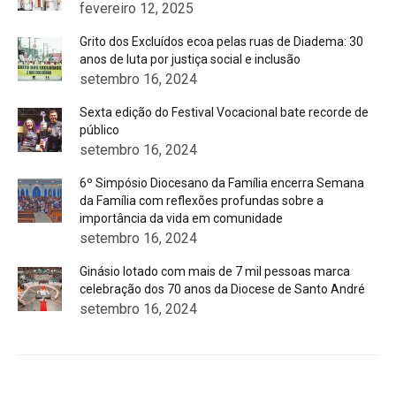
fevereiro 12, 2025
Grito dos Excluídos ecoa pelas ruas de Diadema: 30
anos de luta por justiça social e inclusão
setembro 16, 2024
Sexta edição do Festival Vocacional bate recorde de
público
setembro 16, 2024
6º Simpósio Diocesano da Família encerra Semana
da Família com reflexões profundas sobre a
importância da vida em comunidade
setembro 16, 2024
Ginásio lotado com mais de 7 mil pessoas marca
celebração dos 70 anos da Diocese de Santo André
setembro 16, 2024