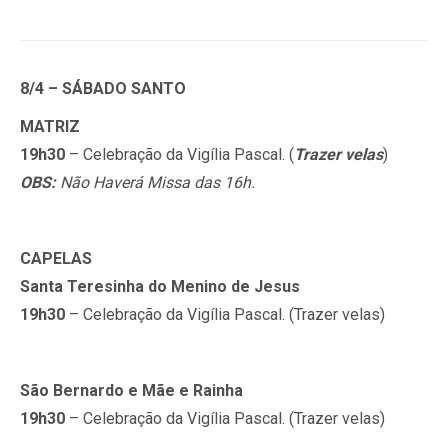
8/4 – SÁBADO SANTO
MATRIZ
19h30
– Celebração da Vigília Pascal. (
Trazer velas
)
OBS:
Não Haverá Missa das 16h.
CAPELAS
Santa Teresinha do Menino de Jesus
19
h30
– Celebração da Vigília Pascal. (Trazer velas)
São Bernardo e Mãe e Rainha
19h30
– Celebração da Vigília Pascal. (Trazer velas)