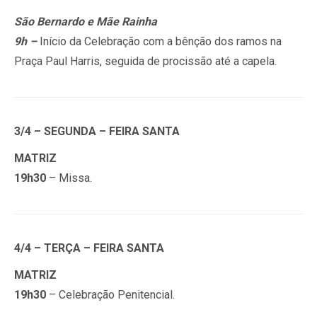
São Bernardo e Mãe Rainha
9h –
Início da Celebração com a bênção dos ramos na
Praça Paul Harris, seguida de procissão até a capela.
3/4 – SEGUNDA – FEIRA SANTA
MATRIZ
19h30
– Missa.
4/4 – TERÇA – FEIRA SANTA
MATRIZ
19h30
– Celebração Penitencial.