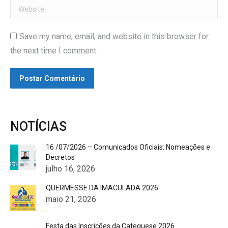
Website
Save my name, email, and website in this browser for
the next time I comment.
Postar Comentário
NOTÍCIAS
16 /07/2026 – Comunicados Oficiais: Nomeações e
Decretos
julho 16, 2026
QUERMESSE DA IMACULADA 2026
maio 21, 2026
Festa das Inscrições da Catequese 2026