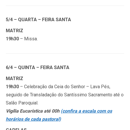
5/4 – QUARTA – FEIRA SANTA
MATRIZ
19h30
– Missa.
6/4 – QUINTA – FEIRA SANTA
MATRIZ
19h30
– Celebração da Ceia do Senhor – Lava Pés,
seguido de Transladação do Santíssimo Sacramento até o
Salão Paroquial.
Vigília Eucarística até 00h
(confira a escala com os
horários de cada pastoral)