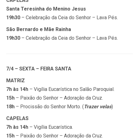
CAPELAS
Santa Teresinha do Menino Jesus
19h30
– Celebração da Ceia do Senhor – Lava Pés.
São Bernardo e Mãe Rainha
19h30
– Celebração da Ceia do Senhor – Lava Pés.
7/4 – SEXTA – FEIRA SANTA
MATRIZ
7h às 14h
– Vigília Eucarística no Salão Paroquial.
15h
– Paixão do Senhor – Adoração da Cruz.
18h
– Procissão do Senhor Morto. (
Trazer velas
)
CAPELAS
7h às 14h
– Vigília Eucarística.
15h
– Paixão do Senhor – Adoração da Cruz.