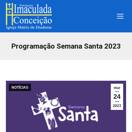
Programação Semana Santa 2023
NOTÍCIAS
mar
24
2023