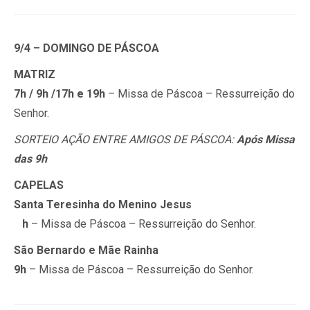
9/4 – DOMINGO DE PÁSCOA
MATRIZ
7h / 9h /17h e 19h
– Missa de Páscoa – Ressurreição do
Senhor.
SORTEIO AÇÃO ENTRE AMIGOS DE PÁSCOA:
Após Missa
das 9h
CAPELAS
Santa Teresinha do Menino Jesus
h
– Missa de Páscoa – Ressurreição do Senhor.
São Bernardo e Mãe Rainha
9h
– Missa de Páscoa – Ressurreição do Senhor.