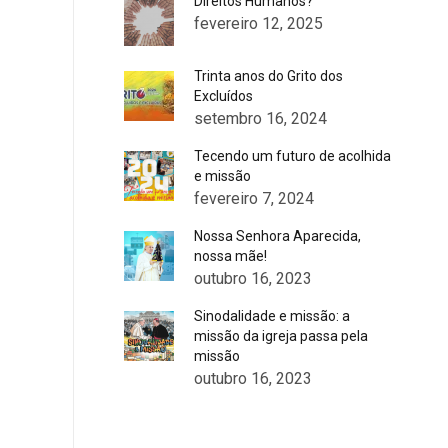
Direitos Humanos?
fevereiro 12, 2025
Trinta anos do Grito dos
Excluídos
setembro 16, 2024
Tecendo um futuro de acolhida
e missão
fevereiro 7, 2024
Nossa Senhora Aparecida,
nossa mãe!
outubro 16, 2023
Sinodalidade e missão: a
missão da igreja passa pela
missão
outubro 16, 2023