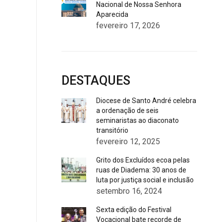
Nacional de Nossa Senhora
Aparecida
fevereiro 17, 2026
DESTAQUES
Diocese de Santo André celebra
a ordenação de seis
seminaristas ao diaconato
transitório
fevereiro 12, 2025
Grito dos Excluídos ecoa pelas
ruas de Diadema: 30 anos de
luta por justiça social e inclusão
setembro 16, 2024
Sexta edição do Festival
Vocacional bate recorde de