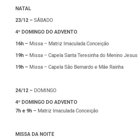
NATAL
23/12 –
SÁBADO
4º DOMINGO DO ADVENTO
16h –
Missa – Matriz Imaculada Conceição
19h –
Missa – Capela Santa Teresinha do Menino Jesus
19h –
Missa – Capela São Bernardo e Mãe Rainha
24/12 –
DOMINGO
4º DOMINGO DO ADVENTO
7h e 9h –
Matriz Imaculada Conceição
MISSA DA NOITE