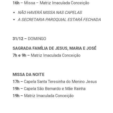
16h
– Missa – Matriz Imaculada Conceição
NÃO HAVERÁ MISSA NAS CAPELAS
A SECRETARIA PAROQUIAL ESTARÁ FECHADA
31/12 –
DOMINGO
SAGRADA FAMÍLIA DE JESUS, MARIA E JOSÉ
7h e 9h –
Matriz Imaculada Conceição
MISSA DA NOITE
17h –
Capela Santa Teresinha do Menino Jesus
19h –
Capela São Bernardo e Mãe Rainha
19h –
Matriz Imaculada Conceição