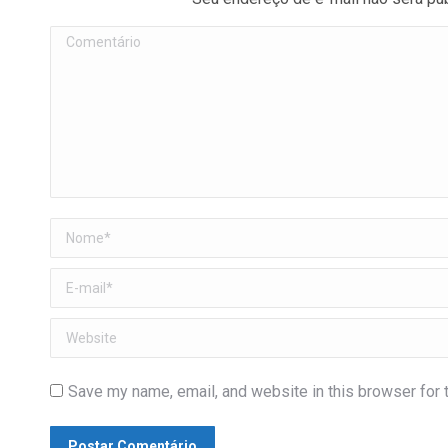
Comentário
Nome *
E-mail *
Website
Save my name, email, and website in this browser for 
Postar Comentário