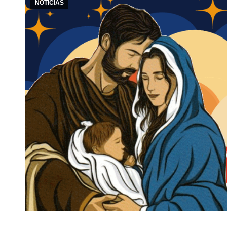
NOTÍCIAS