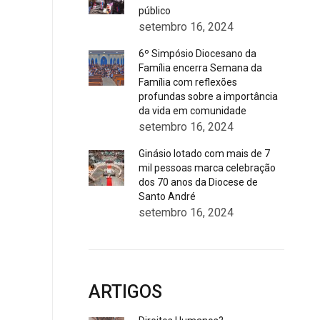
público
setembro 16, 2024
6º Simpósio Diocesano da
Família encerra Semana da
Família com reflexões
profundas sobre a importância
da vida em comunidade
setembro 16, 2024
Ginásio lotado com mais de 7
mil pessoas marca celebração
dos 70 anos da Diocese de
Santo André
setembro 16, 2024
ARTIGOS