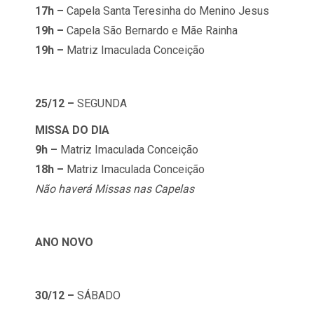
17h –
Capela Santa Teresinha do Menino Jesus
19h –
Capela São Bernardo e Mãe Rainha
19h –
Matriz Imaculada Conceição
25/12 –
SEGUNDA
MISSA DO DIA
9h –
Matriz Imaculada Conceição
18h –
Matriz Imaculada Conceição
Não haverá Missas nas Capelas
ANO NOVO
30/12 –
SÁBADO