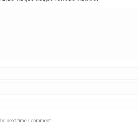
the next time I comment.