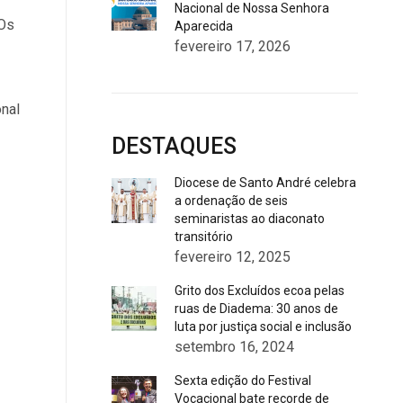
Nacional de Nossa Senhora
 Os
Aparecida
fevereiro 17, 2026
nal
DESTAQUES
Diocese de Santo André celebra
a ordenação de seis
seminaristas ao diaconato
transitório
fevereiro 12, 2025
Grito dos Excluídos ecoa pelas
ruas de Diadema: 30 anos de
luta por justiça social e inclusão
setembro 16, 2024
Sexta edição do Festival
Vocacional bate recorde de