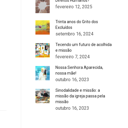
Direitos Humanos?
fevereiro 12, 2025
Trinta anos do Grito dos
Excluídos
setembro 16, 2024
Tecendo um futuro de acolhida
e missão
fevereiro 7, 2024
Nossa Senhora Aparecida,
nossa mãe!
outubro 16, 2023
Sinodalidade e missão: a
missão da igreja passa pela
missão
outubro 16, 2023