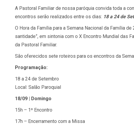
A Pastoral Familiar de nossa paróquia convida toda a co
encontros serão realizados entre os dias:
18 a 24 de Se
O Hora da Família para a Semana Nacional da Família de
santidade”, em sintonia com o X Encontro Mundial das F
da Pastoral Familiar.
São oferecidos sete roteiros para os encontros da Sema
Programação:
18 a 24 de Setembro
Local: Salão Paroquial
18/09 | Domingo
15h – 1º Encontro
17h – Encerramento com a Missa