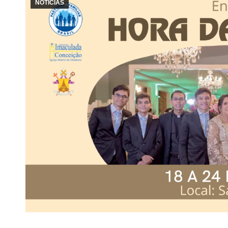
NOTÍCIAS