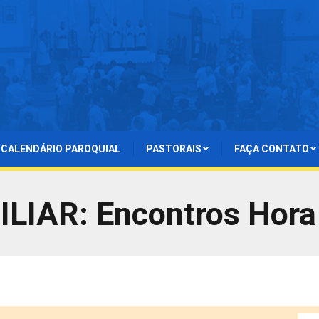
CALENDÁRIO PAROQUIAL
PASTORAIS
FAÇA CONTATO
IAR: Encontros Hora 