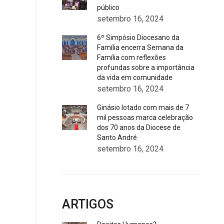
público
setembro 16, 2024
6º Simpósio Diocesano da
Família encerra Semana da
Família com reflexões
profundas sobre a importância
da vida em comunidade
setembro 16, 2024
Ginásio lotado com mais de 7
mil pessoas marca celebração
dos 70 anos da Diocese de
Santo André
setembro 16, 2024
ARTIGOS