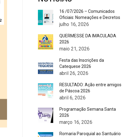
t
16 /07/2026 – Comunicados
Oficiais: Nomeações e Decretos
2
julho 16, 2026
QUERMESSE DA IMACULADA
2026
maio 21, 2026
Festa das Inscrições da
Catequese 2026
abril 26, 2026
RESULTADO: Ação entre amigos
de Páscoa 2026
abril 6, 2026
Programação Semana Santa
2026
março 16, 2026
Romaria Paroquial ao Santuário