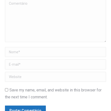
Comentário
Nome *
E-mail *
Website
Save my name, email, and website in this browser for
the next time I comment.
Postar Comentário