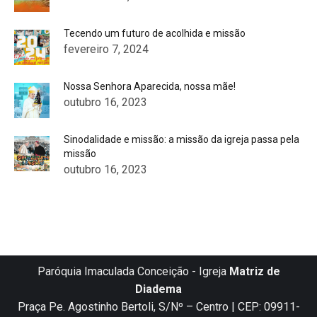
Tecendo um futuro de acolhida e missão
fevereiro 7, 2024
Nossa Senhora Aparecida, nossa mãe!
outubro 16, 2023
Sinodalidade e missão: a missão da igreja passa pela
missão
outubro 16, 2023
Paróquia Imaculada Conceição - Igreja
Matriz de
Diadema
Praça Pe. Agostinho Bertoli, S/Nº – Centro | CEP: 09911-