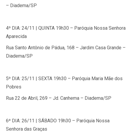
– Diadema/SP
4º DIA:
24/11 |
QUINTA
19h30 –
Paróquia Nossa Senhora
Aparecida
Rua Santo Antônio de Pádua, 168 – Jardim Casa Grande –
Diadema/SP
5º DIA:
25/11 |
SEXTA
19h30 –
Paróquia Maria Mãe dos
Pobres
Rua 22 de Abril, 269 – Jd. Canhema – Diadema/SP
6º DIA:
26/11 |
SÁBADO
19h30 –
Paróquia Nossa
Senhora das Graças