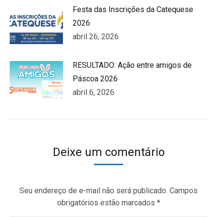
Festa das Inscrições da Catequese
2026
abril 26, 2026
RESULTADO: Ação entre amigos de
Páscoa 2026
abril 6, 2026
Deixe um comentário
Seu endereço de e-mail não será publicado. Campos
obrigatórios estão marcados
*