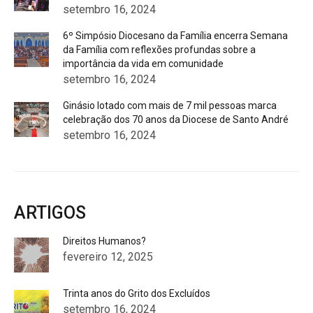
setembro 16, 2024
6º Simpósio Diocesano da Família encerra Semana
da Família com reflexões profundas sobre a
importância da vida em comunidade
setembro 16, 2024
Ginásio lotado com mais de 7 mil pessoas marca
celebração dos 70 anos da Diocese de Santo André
setembro 16, 2024
ARTIGOS
Direitos Humanos?
fevereiro 12, 2025
Trinta anos do Grito dos Excluídos
setembro 16, 2024