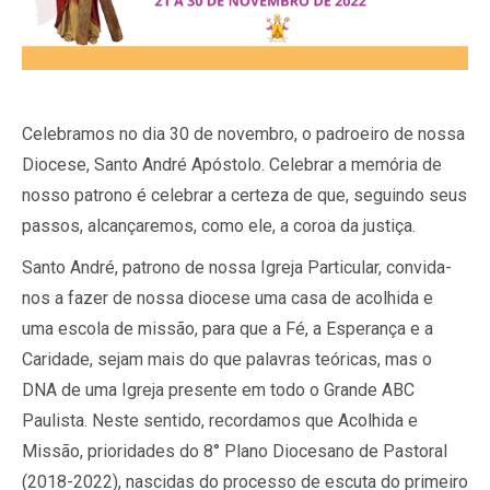
Celebramos no dia 30 de novembro, o padroeiro de nossa
Diocese, Santo André Apóstolo. Celebrar a memória de
nosso patrono é celebrar a certeza de que, seguindo seus
passos, alcançaremos, como ele, a coroa da justiça.
Santo André, patrono de nossa Igreja Particular, convida-
nos a fazer de nossa diocese uma casa de acolhida e
uma escola de missão, para que a Fé, a Esperança e a
Caridade, sejam mais do que palavras teóricas, mas o
DNA de uma Igreja presente em todo o Grande ABC
Paulista. Neste sentido, recordamos que Acolhida e
Missão, prioridades do 8° Plano Diocesano de Pastoral
(2018-2022), nascidas do processo de escuta do primeiro