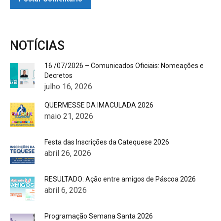
NOTÍCIAS
16 /07/2026 – Comunicados Oficiais: Nomeações e
Decretos
julho 16, 2026
QUERMESSE DA IMACULADA 2026
maio 21, 2026
Festa das Inscrições da Catequese 2026
abril 26, 2026
RESULTADO: Ação entre amigos de Páscoa 2026
abril 6, 2026
Programação Semana Santa 2026