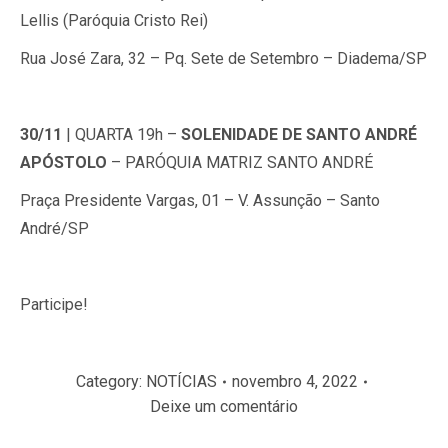
Lellis (Paróquia Cristo Rei)
Rua José Zara, 32 – Pq. Sete de Setembro – Diadema/SP
30/11
| QUARTA 19h –
SOLENIDADE DE SANTO ANDRÉ
APÓSTOLO
–
PARÓQUIA MATRIZ SANTO ANDRÉ
Praça Presidente Vargas, 01 – V. Assunção – Santo
André/SP
Participe!
Category:
NOTÍCIAS
novembro 4, 2022
Deixe um comentário