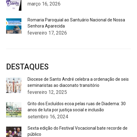
março 16, 2026
Romaria Paroquial ao Santuário Nacional de Nossa
Senhora Aparecida
fevereiro 17, 2026
DESTAQUES
Diocese de Santo André celebra a ordenação de seis
seminaristas ao diaconato transitório
fevereiro 12, 2025
Grito dos Excluídos ecoa pelas ruas de Diadema: 30
anos de luta por justiça social e inclusão
setembro 16, 2024
Sexta edição do Festival Vocacional bate recorde de
público