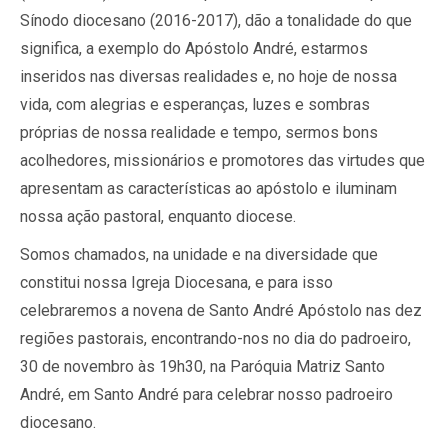
Sínodo diocesano (2016-2017), dão a tonalidade do que
significa, a exemplo do Apóstolo André, estarmos
inseridos nas diversas realidades e, no hoje de nossa
vida, com alegrias e esperanças, luzes e sombras
próprias de nossa realidade e tempo, sermos bons
acolhedores, missionários e promotores das virtudes que
apresentam as características ao apóstolo e iluminam
nossa ação pastoral, enquanto diocese.
Somos chamados, na unidade e na diversidade que
constitui nossa Igreja Diocesana, e para isso
celebraremos a novena de Santo André Apóstolo nas dez
regiões pastorais, encontrando-nos no dia do padroeiro,
30 de novembro às 19h30, na Paróquia Matriz Santo
André, em Santo André para celebrar nosso padroeiro
diocesano.