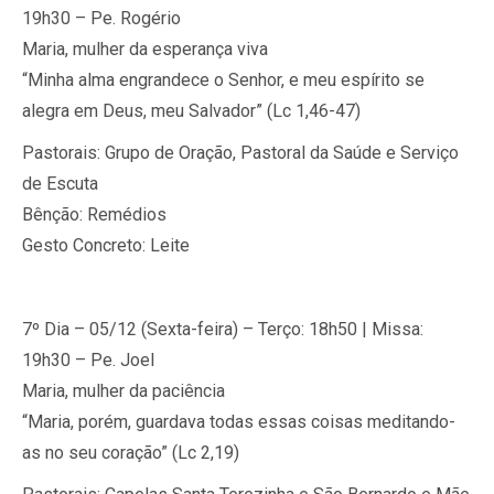
19h30 – Pe. Rogério
Maria, mulher da esperança viva
“Minha alma engrandece o Senhor, e meu espírito se
alegra em Deus, meu Salvador” (Lc 1,46-47)
Pastorais: Grupo de Oração, Pastoral da Saúde e Serviço
de Escuta
Bênção: Remédios
Gesto Concreto: Leite
7º Dia – 05/12 (Sexta-feira) – Terço: 18h50 | Missa:
19h30 – Pe. Joel
Maria, mulher da paciência
“Maria, porém, guardava todas essas coisas meditando-
as no seu coração” (Lc 2,19)