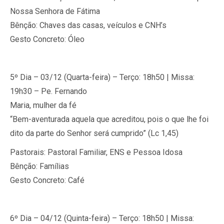
Nossa Senhora de Fátima
Bênção: Chaves das casas, veículos e CNH’s
Gesto Concreto: Óleo
5º Dia – 03/12 (Quarta-feira) – Terço: 18h50 | Missa:
19h30 – Pe. Fernando
Maria, mulher da fé
“Bem-aventurada aquela que acreditou, pois o que lhe foi
dito da parte do Senhor será cumprido” (Lc 1,45)
Pastorais: Pastoral Familiar, ENS e Pessoa Idosa
Bênção: Famílias
Gesto Concreto: Café
6º Dia – 04/12 (Quinta-feira) – Terço: 18h50 | Missa: