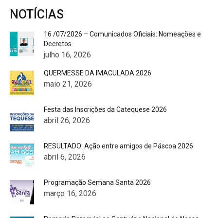
NOTÍCIAS
16 /07/2026 – Comunicados Oficiais: Nomeações e
Decretos
julho 16, 2026
QUERMESSE DA IMACULADA 2026
maio 21, 2026
Festa das Inscrições da Catequese 2026
abril 26, 2026
RESULTADO: Ação entre amigos de Páscoa 2026
abril 6, 2026
Programação Semana Santa 2026
março 16, 2026