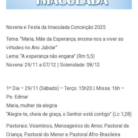
Novena e Festa da Imaculada Conceição 2025
Tema: “Maria, Mãe da Esperança, ensina-nos a viver as
virtudes no Ano Jubilar”
Lema: “A esperança não engana” (Rm 5,5)
Novena: 29/11 a 07/12 | Solenidade: 08/12
1º Dia – 29/11 (Sábado) – Terço: 15h20 | Missa: 16h –
Pe. Edmar
Maria, mulher da alegria
“Alegra-te, cheia de graça, o Senhor está contigo” (Lc 1,28)
Pastorais: Vicentinos, Mensageiros do Amor, Pastoral da
Criança, Pastoral do Menor e Pastoral Afro-Brasileira