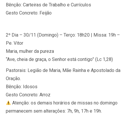
Bênção: Carteiras de Trabalho e Currículos
Gesto Concreto: Feijão
2º Dia – 30/11 (Domingo) – Terço: 18h20 | Missa: 19h –
Pe. Vitor
Maria, mulher da pureza
“Ave, cheia de graça, o Senhor está contigo” (Lc 1,28)
Pastorais: Legião de Maria, Mãe Rainha e Apostolado da
Oração.
Bênção: Idosos
Gesto Concreto: Arroz
Atenção: os demais horários de missas no domingo
permanecem sem alterações: 7h, 9h, 17h e 19h.