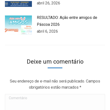
abril 26, 2026
RESULTADO: Ação entre amigos de
Páscoa 2026
abril 6, 2026
Deixe um comentário
Seu endereço de e-mail não será publicado. Campos
obrigatórios estão marcados
*
Comentário