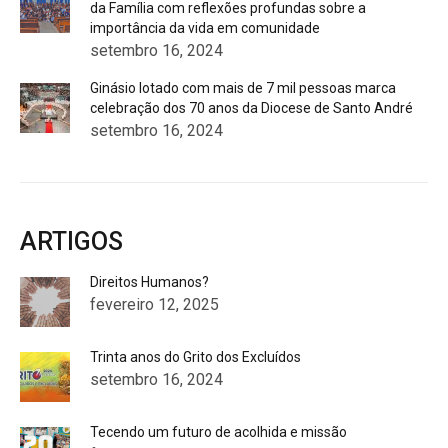
da Família com reflexões profundas sobre a
importância da vida em comunidade
setembro 16, 2024
Ginásio lotado com mais de 7 mil pessoas marca
celebração dos 70 anos da Diocese de Santo André
setembro 16, 2024
ARTIGOS
Direitos Humanos?
fevereiro 12, 2025
Trinta anos do Grito dos Excluídos
setembro 16, 2024
Tecendo um futuro de acolhida e missão