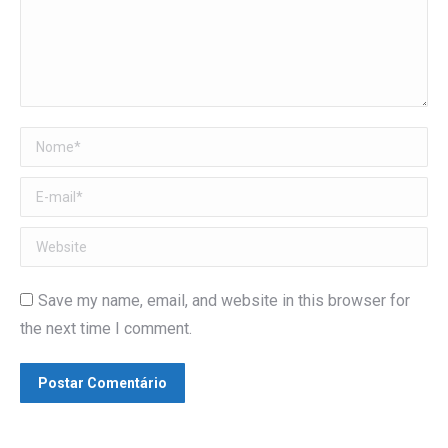
Nome *
E-mail *
Website
Save my name, email, and website in this browser for
the next time I comment.
Postar Comentário