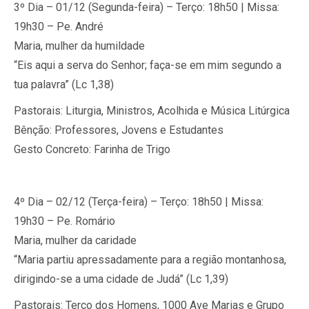
3º Dia – 01/12 (Segunda-feira) – Terço: 18h50 | Missa:
19h30 – Pe. André
Maria, mulher da humildade
“Eis aqui a serva do Senhor; faça-se em mim segundo a
tua palavra” (Lc 1,38)
Pastorais: Liturgia, Ministros, Acolhida e Música Litúrgica
Bênção: Professores, Jovens e Estudantes
Gesto Concreto: Farinha de Trigo
4º Dia – 02/12 (Terça-feira) – Terço: 18h50 | Missa:
19h30 – Pe. Romário
Maria, mulher da caridade
“Maria partiu apressadamente para a região montanhosa,
dirigindo-se a uma cidade de Judá” (Lc 1,39)
Pastorais: Terço dos Homens, 1000 Ave Marias e Grupo