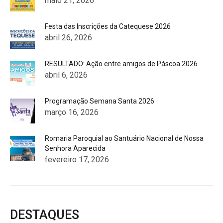
maio 21, 2026
Festa das Inscrições da Catequese 2026
abril 26, 2026
RESULTADO: Ação entre amigos de Páscoa 2026
abril 6, 2026
Programação Semana Santa 2026
março 16, 2026
Romaria Paroquial ao Santuário Nacional de Nossa
Senhora Aparecida
fevereiro 17, 2026
DESTAQUES