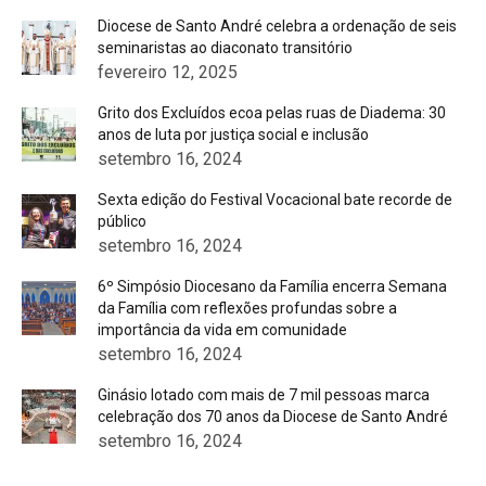
Diocese de Santo André celebra a ordenação de seis
seminaristas ao diaconato transitório
fevereiro 12, 2025
Grito dos Excluídos ecoa pelas ruas de Diadema: 30
anos de luta por justiça social e inclusão
setembro 16, 2024
Sexta edição do Festival Vocacional bate recorde de
público
setembro 16, 2024
6º Simpósio Diocesano da Família encerra Semana
da Família com reflexões profundas sobre a
importância da vida em comunidade
setembro 16, 2024
Ginásio lotado com mais de 7 mil pessoas marca
celebração dos 70 anos da Diocese de Santo André
setembro 16, 2024