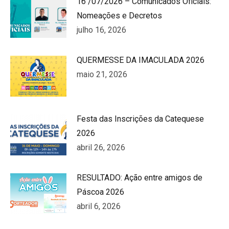
16 /07/2026 – Comunicados Oficiais:
Nomeações e Decretos
julho 16, 2026
QUERMESSE DA IMACULADA 2026
maio 21, 2026
Festa das Inscrições da Catequese
2026
abril 26, 2026
RESULTADO: Ação entre amigos de
Páscoa 2026
abril 6, 2026