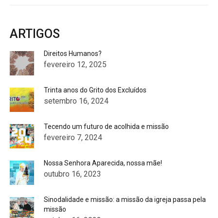
ARTIGOS
Direitos Humanos?
fevereiro 12, 2025
Trinta anos do Grito dos Excluídos
setembro 16, 2024
Tecendo um futuro de acolhida e missão
fevereiro 7, 2024
Nossa Senhora Aparecida, nossa mãe!
outubro 16, 2023
Sinodalidade e missão: a missão da igreja passa pela
missão