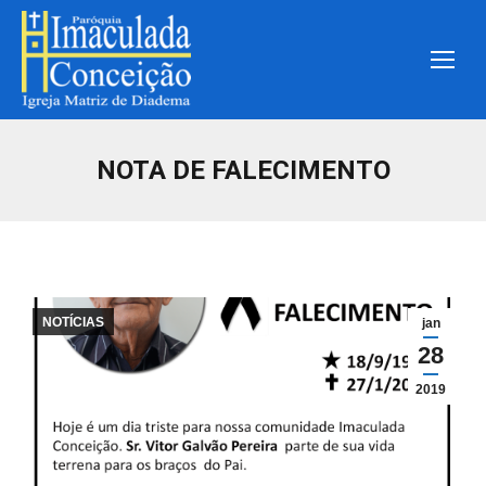
NOTA DE FALECIMENTO
NOTÍCIAS
jan
28
2019