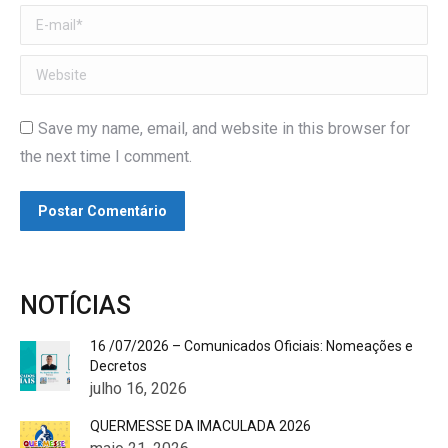
E-mail *
Website
Save my name, email, and website in this browser for
the next time I comment.
Postar Comentário
NOTÍCIAS
16 /07/2026 – Comunicados Oficiais: Nomeações e
Decretos
julho 16, 2026
QUERMESSE DA IMACULADA 2026