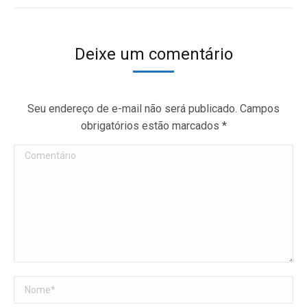
Deixe um comentário
Seu endereço de e-mail não será publicado. Campos
obrigatórios estão marcados
*
Comentário
Nome *