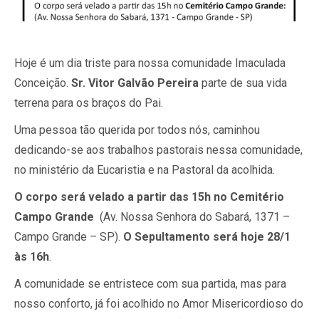
Hoje é um dia triste para nossa comunidade Imaculada
Conceição.
Sr. Vitor Galvão Pereira
parte de sua vida
terrena para os braços do Pai.
Uma pessoa tão querida por todos nós, caminhou
dedicando-se aos trabalhos pastorais nessa comunidade,
no ministério da Eucaristia e na Pastoral da acolhida.
O corpo será velado a partir das 15h no Cemitério
Campo Grande
(Av. Nossa Senhora do Sabará, 1371 –
Campo Grande – SP).
O Sepultamento será hoje 28/1
às 16h
.
A comunidade se entristece com sua partida, mas para
nosso conforto, já foi acolhido no Amor Misericordioso do