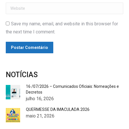
Website
Save my name, email, and website in this browser for
the next time I comment.
Postar Comentário
NOTÍCIAS
16 /07/2026 – Comunicados Oficiais: Nomeações e
Decretos
julho 16, 2026
QUERMESSE DA IMACULADA 2026
maio 21, 2026