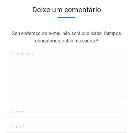
Deixe um comentário
Seu endereço de e-mail não será publicado. Campos
obrigatórios estão marcados
*
Comentário
Nome *
E-mail *