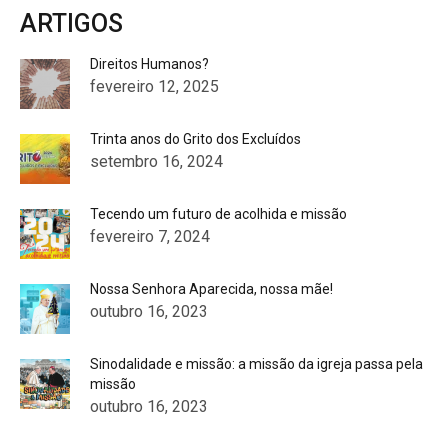
ARTIGOS
Direitos Humanos?
fevereiro 12, 2025
Trinta anos do Grito dos Excluídos
setembro 16, 2024
Tecendo um futuro de acolhida e missão
fevereiro 7, 2024
Nossa Senhora Aparecida, nossa mãe!
outubro 16, 2023
Sinodalidade e missão: a missão da igreja passa pela
missão
outubro 16, 2023