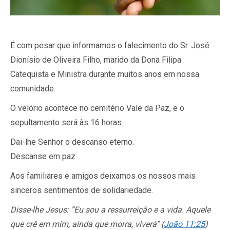
É com pesar que informamos o falecimento do Sr. José
Dionísio de Oliveira Filho, marido da Dona Filipa
Catequista e Ministra durante muitos anos em nossa
comunidade.
O velório acontece no cemitério Vale da Paz, e o
sepultamento será às 16 horas.
Dai-lhe Senhor o descanso eterno.
Descanse em paz
Aos familiares e amigos deixamos os nossos mais
sinceros sentimentos de solidariedade.
Disse-lhe Jesus: “Eu sou a ressurreição e a vida. Aquele
que crê em mim, ainda que morra, viverá” (
João 11:25
)