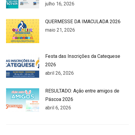
julho 16, 2026
QUERMESSE DA IMACULADA 2026
maio 21, 2026
Festa das Inscrições da Catequese
2026
abril 26, 2026
RESULTADO: Ação entre amigos de
Páscoa 2026
abril 6, 2026