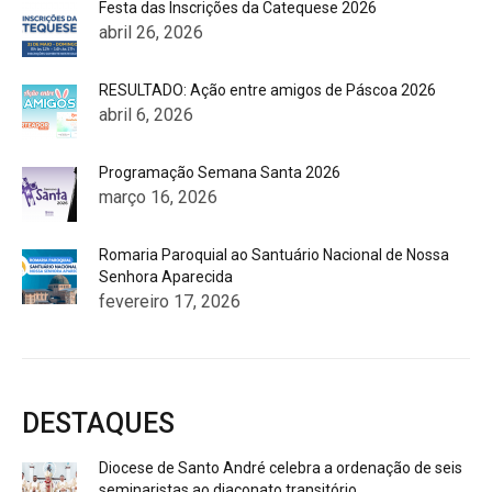
Festa das Inscrições da Catequese 2026
abril 26, 2026
RESULTADO: Ação entre amigos de Páscoa 2026
abril 6, 2026
Programação Semana Santa 2026
março 16, 2026
Romaria Paroquial ao Santuário Nacional de Nossa
Senhora Aparecida
fevereiro 17, 2026
DESTAQUES
Diocese de Santo André celebra a ordenação de seis
seminaristas ao diaconato transitório