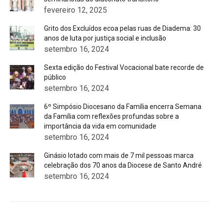
fevereiro 12, 2025
Grito dos Excluídos ecoa pelas ruas de Diadema: 30
anos de luta por justiça social e inclusão
setembro 16, 2024
Sexta edição do Festival Vocacional bate recorde de
público
setembro 16, 2024
6º Simpósio Diocesano da Família encerra Semana
da Família com reflexões profundas sobre a
importância da vida em comunidade
setembro 16, 2024
Ginásio lotado com mais de 7 mil pessoas marca
celebração dos 70 anos da Diocese de Santo André
setembro 16, 2024