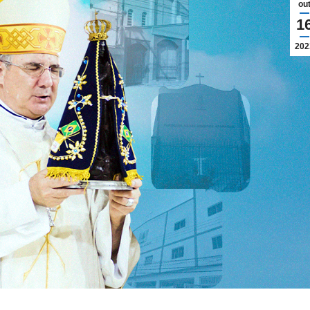
ou
1
202