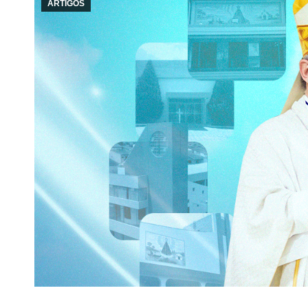
ARTIGOS