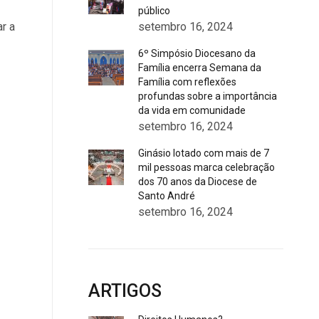
público
r a
setembro 16, 2024
6º Simpósio Diocesano da
Família encerra Semana da
Família com reflexões
profundas sobre a importância
da vida em comunidade
setembro 16, 2024
Ginásio lotado com mais de 7
mil pessoas marca celebração
dos 70 anos da Diocese de
Santo André
setembro 16, 2024
ARTIGOS