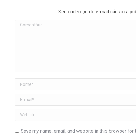
Seu endereço de e-mail não será pu
Comentário
Nome *
E-mail *
Website
Save my name, email, and website in this browser for 