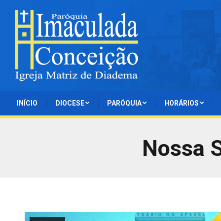
INÍCIO
DIOCESE
PARÓQUIA
HORÁRIOS
Nossa S