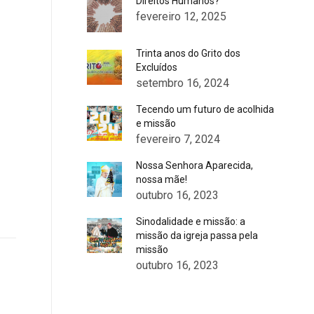
Direitos Humanos?
fevereiro 12, 2025
Trinta anos do Grito dos
Excluídos
setembro 16, 2024
Tecendo um futuro de acolhida
e missão
fevereiro 7, 2024
Nossa Senhora Aparecida,
nossa mãe!
outubro 16, 2023
Sinodalidade e missão: a
missão da igreja passa pela
missão
outubro 16, 2023