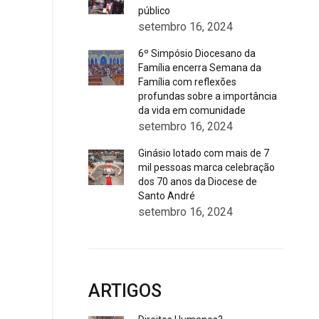
público
setembro 16, 2024
6º Simpósio Diocesano da
Família encerra Semana da
Família com reflexões
profundas sobre a importância
da vida em comunidade
setembro 16, 2024
Ginásio lotado com mais de 7
mil pessoas marca celebração
dos 70 anos da Diocese de
Santo André
setembro 16, 2024
ARTIGOS