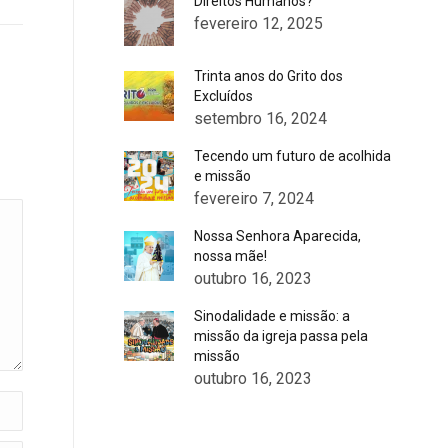
Direitos Humanos?
fevereiro 12, 2025
Trinta anos do Grito dos
Excluídos
setembro 16, 2024
Tecendo um futuro de acolhida
e missão
fevereiro 7, 2024
Nossa Senhora Aparecida,
nossa mãe!
outubro 16, 2023
Sinodalidade e missão: a
missão da igreja passa pela
missão
outubro 16, 2023