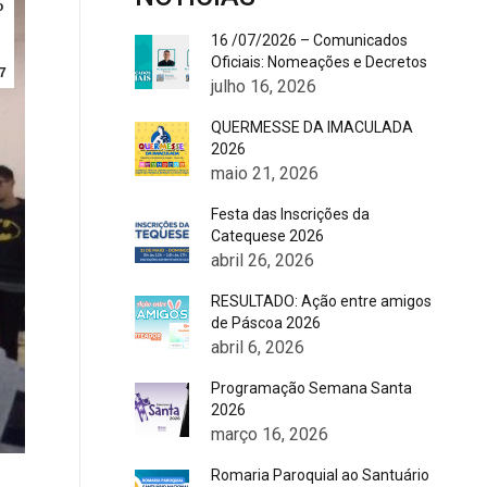
o
16 /07/2026 – Comunicados
Oficiais: Nomeações e Decretos
7
julho 16, 2026
QUERMESSE DA IMACULADA
2026
maio 21, 2026
Festa das Inscrições da
Catequese 2026
abril 26, 2026
RESULTADO: Ação entre amigos
de Páscoa 2026
abril 6, 2026
Programação Semana Santa
2026
março 16, 2026
Romaria Paroquial ao Santuário