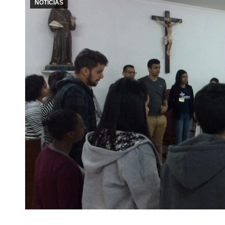
NOTÍCIAS