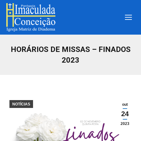
HORÁRIOS DE MISSAS – FINADOS
2023
NOTÍCIAS
out
24
2023