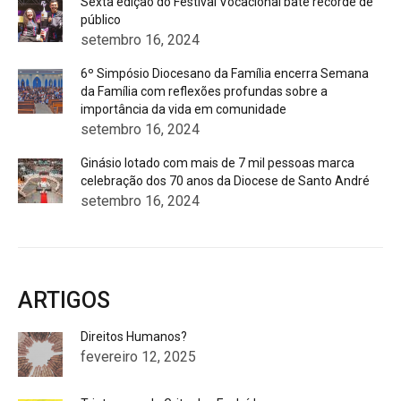
Sexta edição do Festival Vocacional bate recorde de
público
setembro 16, 2024
6º Simpósio Diocesano da Família encerra Semana
da Família com reflexões profundas sobre a
importância da vida em comunidade
setembro 16, 2024
Ginásio lotado com mais de 7 mil pessoas marca
celebração dos 70 anos da Diocese de Santo André
setembro 16, 2024
ARTIGOS
Direitos Humanos?
fevereiro 12, 2025