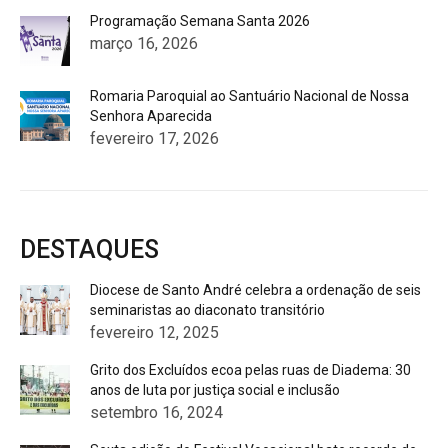
Programação Semana Santa 2026
março 16, 2026
Romaria Paroquial ao Santuário Nacional de Nossa
Senhora Aparecida
fevereiro 17, 2026
DESTAQUES
Diocese de Santo André celebra a ordenação de seis
seminaristas ao diaconato transitório
fevereiro 12, 2025
Grito dos Excluídos ecoa pelas ruas de Diadema: 30
anos de luta por justiça social e inclusão
setembro 16, 2024