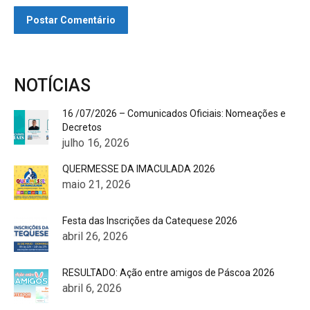
Postar Comentário
NOTÍCIAS
16 /07/2026 – Comunicados Oficiais: Nomeações e
Decretos
julho 16, 2026
QUERMESSE DA IMACULADA 2026
maio 21, 2026
Festa das Inscrições da Catequese 2026
abril 26, 2026
RESULTADO: Ação entre amigos de Páscoa 2026
abril 6, 2026