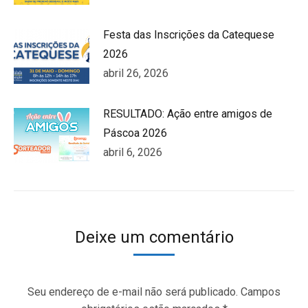
Festa das Inscrições da Catequese
2026
abril 26, 2026
RESULTADO: Ação entre amigos de
Páscoa 2026
abril 6, 2026
Deixe um comentário
Seu endereço de e-mail não será publicado. Campos