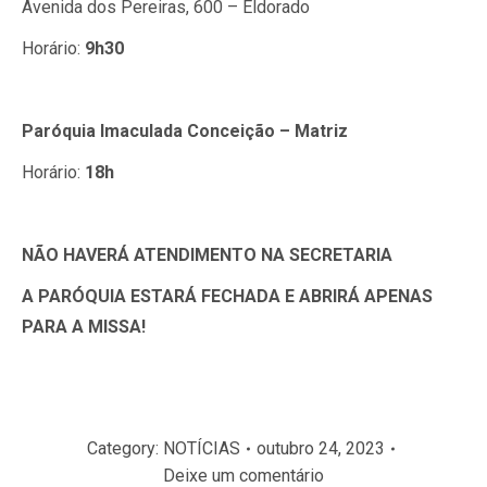
Avenida dos Pereiras, 600 – Eldorado
Horário:
9h30
Paróquia Imaculada Conceição – Matriz
Horário:
18h
NÃO HAVERÁ ATENDIMENTO NA SECRETARIA
A PARÓQUIA ESTARÁ FECHADA E ABRIRÁ APENAS
PARA A MISSA!
Category:
NOTÍCIAS
outubro 24, 2023
Deixe um comentário