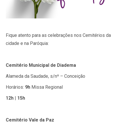
Fique atento para as celebrações nos Cemitérios da
cidade e na Paróquia:
Cemitério Municipal de Diadema
Alameda da Saudade, s/nº – Conceição
Horários:
9h
Missa Regional
12h
|
15h
Cemitério Vale da Paz