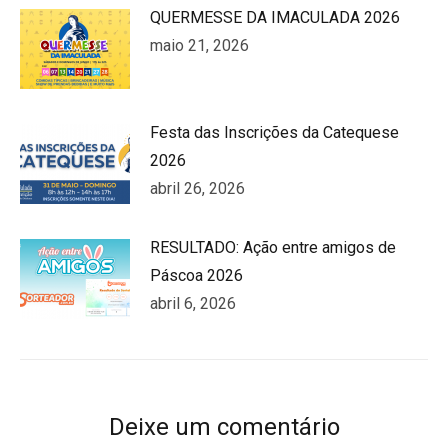
QUERMESSE DA IMACULADA 2026
maio 21, 2026
Festa das Inscrições da Catequese
2026
abril 26, 2026
RESULTADO: Ação entre amigos de
Páscoa 2026
abril 6, 2026
Deixe um comentário