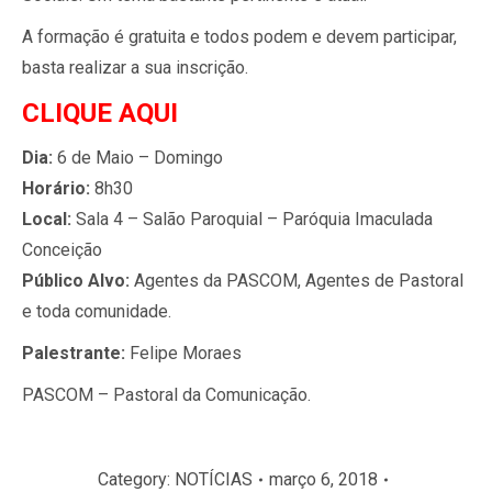
A formação é gratuita e todos podem e devem participar,
basta realizar a sua inscrição.
CLIQUE AQUI
Dia:
6 de Maio – Domingo
Horário:
8h30
Local:
Sala 4 – Salão Paroquial – Paróquia Imaculada
Conceição
Público Alvo:
Agentes da PASCOM, Agentes de Pastoral
e toda comunidade.
Palestrante:
Felipe Moraes
PASCOM – Pastoral da Comunicação.
Category:
NOTÍCIAS
março 6, 2018