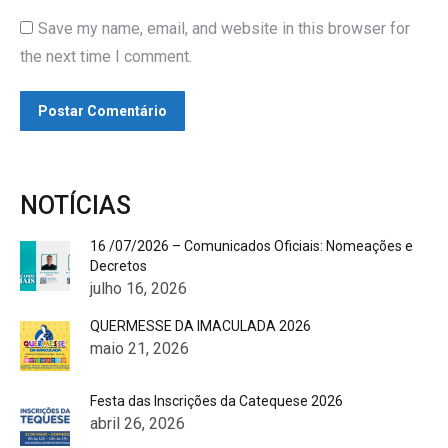
Save my name, email, and website in this browser for
the next time I comment.
Postar Comentário
NOTÍCIAS
16 /07/2026 – Comunicados Oficiais: Nomeações e
Decretos
julho 16, 2026
QUERMESSE DA IMACULADA 2026
maio 21, 2026
Festa das Inscrições da Catequese 2026
abril 26, 2026