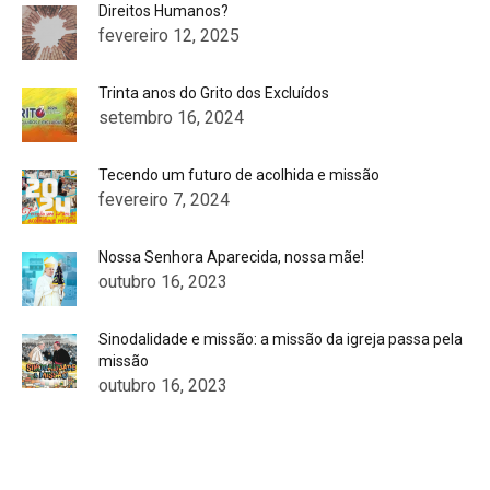
Direitos Humanos?
fevereiro 12, 2025
Trinta anos do Grito dos Excluídos
setembro 16, 2024
Tecendo um futuro de acolhida e missão
fevereiro 7, 2024
Nossa Senhora Aparecida, nossa mãe!
outubro 16, 2023
Sinodalidade e missão: a missão da igreja passa pela
missão
outubro 16, 2023