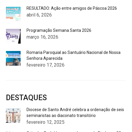
RESULTADO: Ação entre amigos de Páscoa 2026
abril 6, 2026
Programação Semana Santa 2026
março 16, 2026
Romaria Paroquial ao Santuário Nacional de Nossa
Senhora Aparecida
fevereiro 17, 2026
DESTAQUES
Diocese de Santo André celebra a ordenação de seis
seminaristas ao diaconato transitório
fevereiro 12, 2025