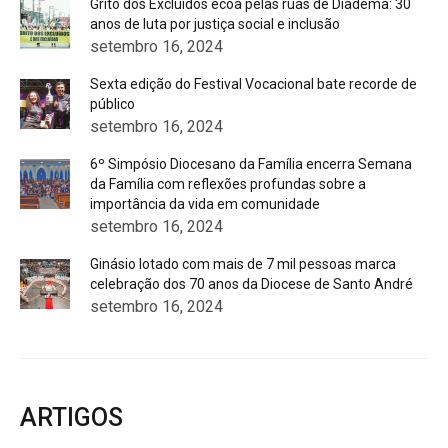
Grito dos Excluídos ecoa pelas ruas de Diadema: 30
anos de luta por justiça social e inclusão
setembro 16, 2024
Sexta edição do Festival Vocacional bate recorde de
público
setembro 16, 2024
6º Simpósio Diocesano da Família encerra Semana
da Família com reflexões profundas sobre a
importância da vida em comunidade
setembro 16, 2024
Ginásio lotado com mais de 7 mil pessoas marca
celebração dos 70 anos da Diocese de Santo André
setembro 16, 2024
ARTIGOS