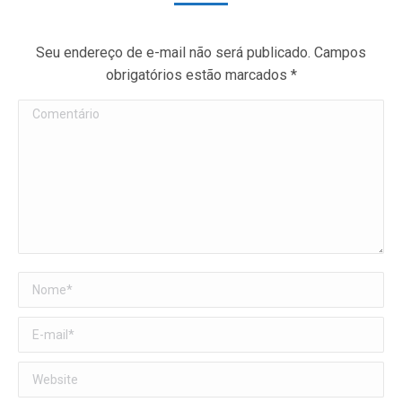
Seu endereço de e-mail não será publicado. Campos
obrigatórios estão marcados
*
Comentário
Nome *
E-mail *
Website