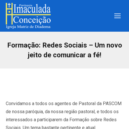
Formação: Redes Sociais – Um novo
jeito de comunicar a fé!
Convidamos a todos os agentes de Pastoral da PASCOM
de nossa paróquia, da nossa região pastoral, e todos os
interessados a participarem da Formação sobre Redes
Sociais. Um tema bastante pertinente e atual.