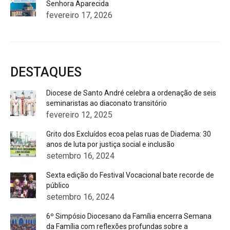
Senhora Aparecida
fevereiro 17, 2026
DESTAQUES
Diocese de Santo André celebra a ordenação de seis
seminaristas ao diaconato transitório
fevereiro 12, 2025
Grito dos Excluídos ecoa pelas ruas de Diadema: 30
anos de luta por justiça social e inclusão
setembro 16, 2024
Sexta edição do Festival Vocacional bate recorde de
público
setembro 16, 2024
6º Simpósio Diocesano da Família encerra Semana
da Família com reflexões profundas sobre a