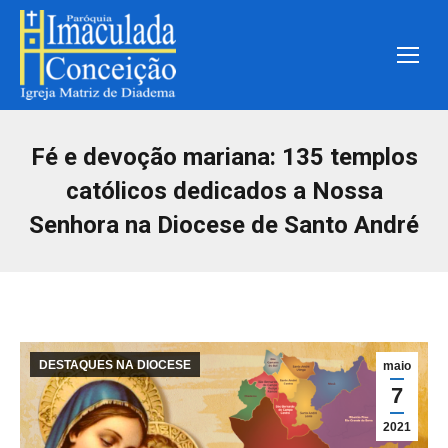
Fé e devoção mariana: 135 templos
católicos dedicados a Nossa
Senhora na Diocese de Santo André
DESTAQUES NA DIOCESE
maio
7
2021