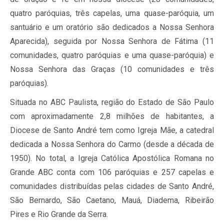
quatro paróquias, três capelas, uma quase-paróquia, um
santuário e um oratório são dedicados a Nossa Senhora
Aparecida), seguida por Nossa Senhora de Fátima (11
comunidades, quatro paróquias e uma quase-paróquia) e
Nossa Senhora das Graças (10 comunidades e três
paróquias).
Situada no ABC Paulista, região do Estado de São Paulo
com aproximadamente 2,8 milhões de habitantes, a
Diocese de Santo André tem como Igreja Mãe, a catedral
dedicada a Nossa Senhora do Carmo (desde a década de
1950). No total, a Igreja Católica Apostólica Romana no
Grande ABC conta com 106 paróquias e 257 capelas e
comunidades distribuídas pelas cidades de Santo André,
São Bernardo, São Caetano, Mauá, Diadema, Ribeirão
Pires e Rio Grande da Serra.