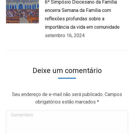
6º Simpósio Diocesano da Família
encerra Semana da Família com
reflexões profundas sobre a
importância da vida em comunidade
setembro 16, 2024
Deixe um comentário
Seu endereço de e-mail não será publicado. Campos
obrigatórios estão marcados
*
Comentário