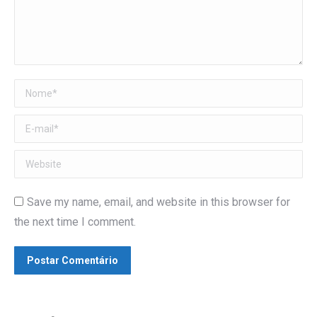
Nome *
E-mail *
Website
Save my name, email, and website in this browser for
the next time I comment.
Postar Comentário