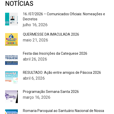
NOTÍCIAS
16 /07/2026 – Comunicados Oficiais: Nomeações e
Decretos
julho 16, 2026
QUERMESSE DA IMACULADA 2026
maio 21, 2026
Festa das Inscrições da Catequese 2026
abril 26, 2026
RESULTADO: Ação entre amigos de Páscoa 2026
abril 6, 2026
Programação Semana Santa 2026
março 16, 2026
Romaria Paroquial ao Santuário Nacional de Nossa