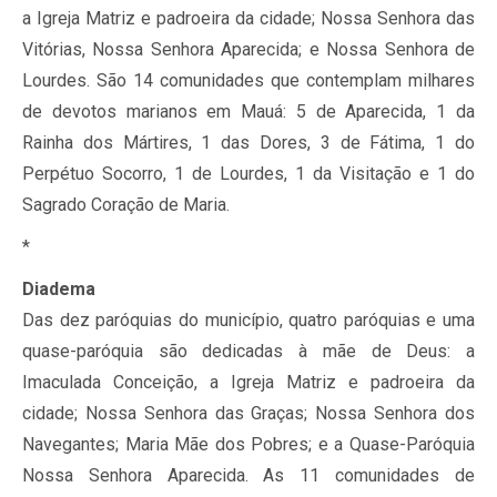
a Igreja Matriz e padroeira da cidade; Nossa Senhora das
Vitórias, Nossa Senhora Aparecida; e Nossa Senhora de
Lourdes. São 14 comunidades que contemplam milhares
de devotos marianos em Mauá: 5 de Aparecida, 1 da
Rainha dos Mártires, 1 das Dores, 3 de Fátima, 1 do
Perpétuo Socorro, 1 de Lourdes, 1 da Visitação e 1 do
Sagrado Coração de Maria.
*
Diadema
Das dez paróquias do município, quatro paróquias e uma
quase-paróquia são dedicadas à mãe de Deus: a
Imaculada Conceição, a Igreja Matriz e padroeira da
cidade; Nossa Senhora das Graças; Nossa Senhora dos
Navegantes; Maria Mãe dos Pobres; e a Quase-Paróquia
Nossa Senhora Aparecida. As 11 comunidades de