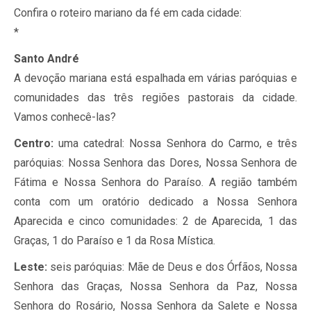
Confira o roteiro mariano da fé em cada cidade:
*
Santo André
A devoção mariana está espalhada em várias paróquias e
comunidades das três regiões pastorais da cidade.
Vamos conhecê-las?
Centro:
uma catedral: Nossa Senhora do Carmo, e três
paróquias: Nossa Senhora das Dores, Nossa Senhora de
Fátima e Nossa Senhora do Paraíso. A região também
conta com um oratório dedicado a Nossa Senhora
Aparecida e cinco comunidades: 2 de Aparecida, 1 das
Graças, 1 do Paraíso e 1 da Rosa Mística.
Leste:
seis paróquias: Mãe de Deus e dos Órfãos, Nossa
Senhora das Graças, Nossa Senhora da Paz, Nossa
Senhora do Rosário, Nossa Senhora da Salete e Nossa