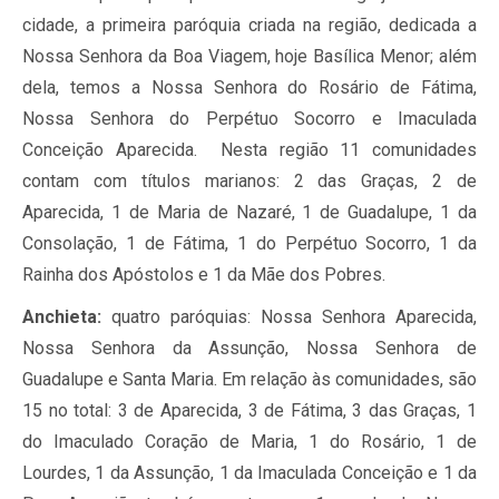
cidade, a primeira paróquia criada na região, dedicada a
Nossa Senhora da Boa Viagem, hoje Basílica Menor; além
dela, temos a Nossa Senhora do Rosário de Fátima,
Nossa Senhora do Perpétuo Socorro e Imaculada
Conceição Aparecida. Nesta região 11 comunidades
contam com títulos marianos: 2 das Graças, 2 de
Aparecida, 1 de Maria de Nazaré, 1 de Guadalupe, 1 da
Consolação, 1 de Fátima, 1 do Perpétuo Socorro, 1 da
Rainha dos Apóstolos e 1 da Mãe dos Pobres.
Anchieta:
quatro paróquias: Nossa Senhora Aparecida,
Nossa Senhora da Assunção, Nossa Senhora de
Guadalupe e Santa Maria. Em relação às comunidades, são
15 no total: 3 de Aparecida, 3 de Fátima, 3 das Graças, 1
do Imaculado Coração de Maria, 1 do Rosário, 1 de
Lourdes, 1 da Assunção, 1 da Imaculada Conceição e 1 da