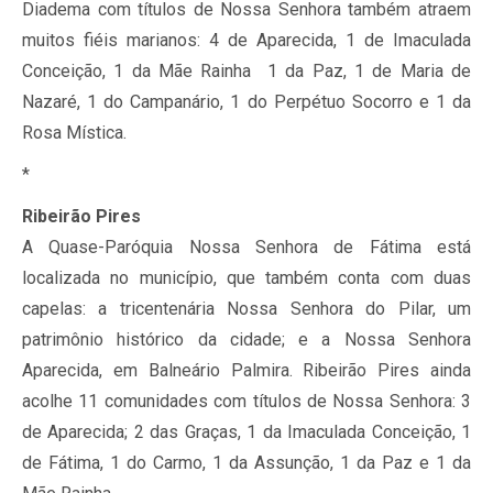
Diadema com títulos de Nossa Senhora também atraem
muitos fiéis marianos: 4 de Aparecida, 1 de Imaculada
Conceição, 1 da Mãe Rainha 1 da Paz, 1 de Maria de
Nazaré, 1 do Campanário, 1 do Perpétuo Socorro e 1 da
Rosa Mística.
*
Ribeirão Pires
A Quase-Paróquia Nossa Senhora de Fátima está
localizada no município, que também conta com duas
capelas: a tricentenária Nossa Senhora do Pilar, um
patrimônio histórico da cidade; e a Nossa Senhora
Aparecida, em Balneário Palmira. Ribeirão Pires ainda
acolhe 11 comunidades com títulos de Nossa Senhora: 3
de Aparecida; 2 das Graças, 1 da Imaculada Conceição, 1
de Fátima, 1 do Carmo, 1 da Assunção, 1 da Paz e 1 da