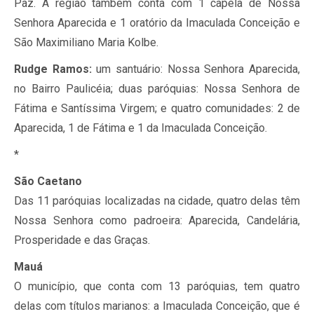
Paz. A região também conta com 1 capela de Nossa
Senhora Aparecida e 1 oratório da Imaculada Conceição e
São Maximiliano Maria Kolbe.
Rudge Ramos:
um santuário: Nossa Senhora Aparecida,
no Bairro Paulicéia; duas paróquias: Nossa Senhora de
Fátima e Santíssima Virgem; e quatro comunidades: 2 de
Aparecida, 1 de Fátima e 1 da Imaculada Conceição.
*
São Caetano
Das 11 paróquias localizadas na cidade, quatro delas têm
Nossa Senhora como padroeira: Aparecida, Candelária,
Prosperidade e das Graças.
Mauá
O município, que conta com 13 paróquias, tem quatro
delas com títulos marianos: a Imaculada Conceição, que é