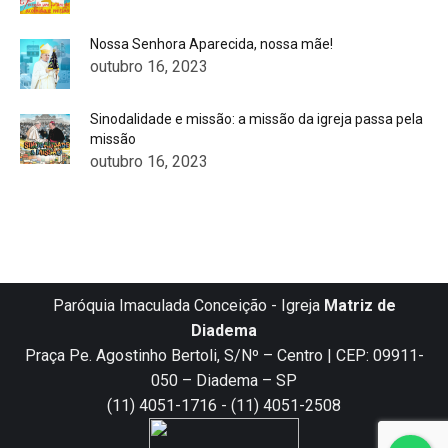
Nossa Senhora Aparecida, nossa mãe!
outubro 16, 2023
Sinodalidade e missão: a missão da igreja passa pela
missão
outubro 16, 2023
Paróquia Imaculada Conceição - Igreja
Matriz de
Diadema
Praça Pe. Agostinho Bertoli, S/Nº – Centro | CEP: 09911-
050 – Diadema – SP
(11) 4051-1716 - (11) 4051-2508