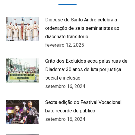
Diocese de Santo André celebra a
ordenação de seis seminaristas ao
diaconato transitório
fevereiro 12, 2025
Grito dos Excluídos ecoa pelas ruas de
Diadema: 30 anos de luta por justiça
social e inclusão
setembro 16, 2024
Sexta edição do Festival Vocacional
bate recorde de público
setembro 16, 2024