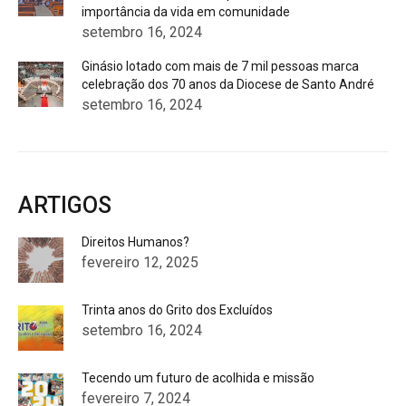
importância da vida em comunidade
setembro 16, 2024
Ginásio lotado com mais de 7 mil pessoas marca
celebração dos 70 anos da Diocese de Santo André
setembro 16, 2024
ARTIGOS
Direitos Humanos?
fevereiro 12, 2025
Trinta anos do Grito dos Excluídos
setembro 16, 2024
Tecendo um futuro de acolhida e missão
fevereiro 7, 2024