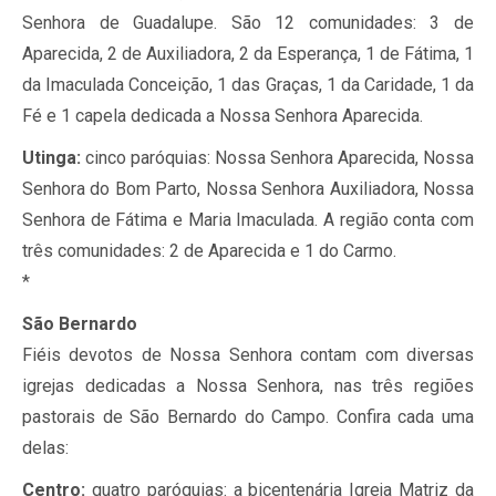
Senhora de Guadalupe. São 12 comunidades: 3 de
Aparecida, 2 de Auxiliadora, 2 da Esperança, 1 de Fátima, 1
da Imaculada Conceição, 1 das Graças, 1 da Caridade, 1 da
Fé e 1 capela dedicada a Nossa Senhora Aparecida.
Utinga:
cinco paróquias: Nossa Senhora Aparecida, Nossa
Senhora do Bom Parto, Nossa Senhora Auxiliadora, Nossa
Senhora de Fátima e Maria Imaculada. A região conta com
três comunidades: 2 de Aparecida e 1 do Carmo.
*
São Bernardo
Fiéis devotos de Nossa Senhora contam com diversas
igrejas dedicadas a Nossa Senhora, nas três regiões
pastorais de São Bernardo do Campo. Confira cada uma
delas:
Centro:
quatro paróquias: a bicentenária Igreja Matriz da