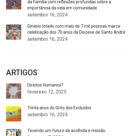
da Família com reflexões profundas sobre a
importância da vida em comunidade
setembro 16, 2024
Ginásio lotado com mais de 7 mil pessoas marca
celebração dos 70 anos da Diocese de Santo André
setembro 16, 2024
ARTIGOS
Direitos Humanos?
fevereiro 12, 2025
Trinta anos do Grito dos Excluídos
setembro 16, 2024
Tecendo um futuro de acolhida e missão