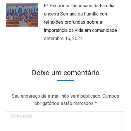
6º Simpósio Diocesano da Família
encerra Semana da Família com
reflexões profundas sobre a
importância da vida em comunidade
setembro 16, 2024
Deixe um comentário
Seu endereço de e-mail não será publicado. Campos
obrigatórios estão marcados
*
Comentário