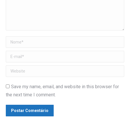
Nome *
E-mail *
Website
Save my name, email, and website in this browser for
the next time I comment.
Postar Comentário