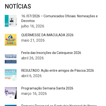
NOTÍCIAS
16 /07/2026 – Comunicados Oficiais: Nomeações e
Decretos
julho 16, 2026
QUERMESSE DA IMACULADA 2026
maio 21, 2026
Festa das Inscrições da Catequese 2026
abril 26, 2026
RESULTADO: Ação entre amigos de Páscoa 2026
abril 6, 2026
Programação Semana Santa 2026
março 16, 2026