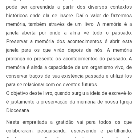
pode ser apreendida a partir dos diversos contextos
históricos onde ela se insere. Daí o valor de fazermos
memória, também através de um livro. A memória é a
janela aberta por onde a alma vê todo o passado.
Preservar a memória dos acontecimentos é abrir esta
janela para os que virão depois de nós. A memória
prolonga no presente os acontecimentos do passado. A
memória é ainda a capacidade de um organismo vivo, de
conservar traços de sua existência passada e utilizá-los
para se relacionar com os eventos futuros.
O objetivo deste livro, quando surgiu a ideia de escrevê-lo
é justamente a preservação da memória de nossa Igreja
Diocesana.
Nesta empreitada a gratidão vai para todos os que
colaboraram, pesquisando, escrevendo e partilhando.