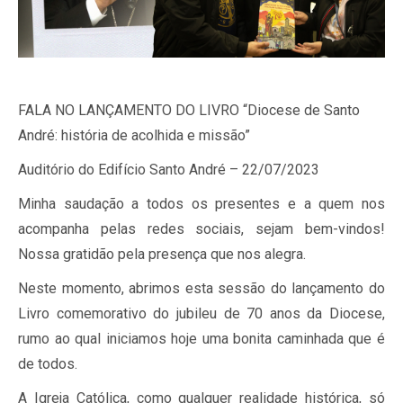
FALA NO LANÇAMENTO DO LIVRO “Diocese de Santo
André: história de acolhida e missão”
Auditório do Edifício Santo André – 22/07/2023
Minha saudação a todos os presentes e a quem nos
acompanha pelas redes sociais, sejam bem-vindos!
Nossa gratidão pela presença que nos alegra.
Neste momento, abrimos esta sessão do lançamento do
Livro comemorativo do jubileu de 70 anos da Diocese,
rumo ao qual iniciamos hoje uma bonita caminhada que é
de todos.
A Igreja Católica, como qualquer realidade histórica, só