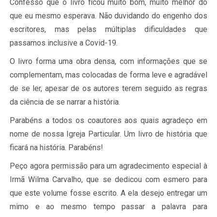
Confesso que o livro ficou muito bom, muito melhor do
que eu mesmo esperava. Não duvidando do engenho dos
escritores, mas pelas múltiplas dificuldades que
passamos inclusive a Covid-19.
O livro forma uma obra densa, com informações que se
complementam, mas colocadas de forma leve e agradável
de se ler, apesar de os autores terem seguido as regras
da ciência de se narrar a história.
Parabéns a todos os coautores aos quais agradeço em
nome de nossa Igreja Particular. Um livro de história que
ficará na história. Parabéns!
Peço agora permissão para um agradecimento especial à
Irmã Wilma Carvalho, que se dedicou com esmero para
que este volume fosse escrito. A ela desejo entregar um
mimo e ao mesmo tempo passar a palavra para