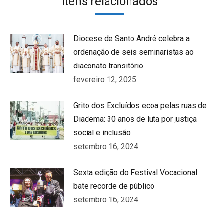
Itens relacionados
Diocese de Santo André celebra a
ordenação de seis seminaristas ao
diaconato transitório
fevereiro 12, 2025
Grito dos Excluídos ecoa pelas ruas de
Diadema: 30 anos de luta por justiça
social e inclusão
setembro 16, 2024
Sexta edição do Festival Vocacional
bate recorde de público
setembro 16, 2024