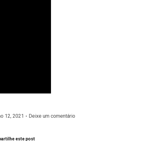
ho 12, 2021
Deixe um comentário
rtilhe este post