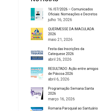
16 /07/2026 – Comunicados
Oficiais: Nomeações e Decretos
julho 16, 2026
QUERMESSE DA IMACULADA
2026
maio 21, 2026
Festa das Inscrições da
Catequese 2026
abril 26, 2026
RESULTADO: Ação entre amigos
de Páscoa 2026
abril 6, 2026
Programação Semana Santa
2026
março 16, 2026
Romaria Paroquial ao Santuário