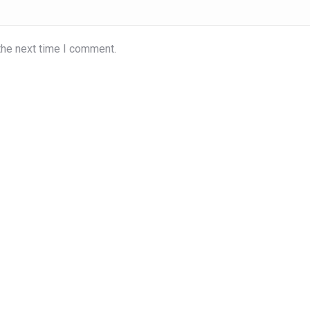
the next time I comment.