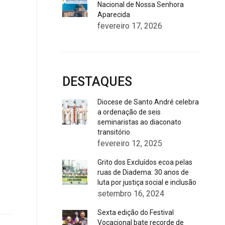
Nacional de Nossa Senhora
Aparecida
fevereiro 17, 2026
DESTAQUES
Diocese de Santo André celebra
a ordenação de seis
seminaristas ao diaconato
transitório
fevereiro 12, 2025
Grito dos Excluídos ecoa pelas
ruas de Diadema: 30 anos de
luta por justiça social e inclusão
setembro 16, 2024
Sexta edição do Festival
Vocacional bate recorde de