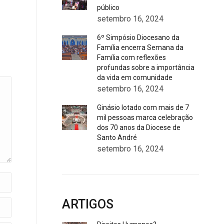
público
setembro 16, 2024
6º Simpósio Diocesano da
Família encerra Semana da
Família com reflexões
profundas sobre a importância
da vida em comunidade
setembro 16, 2024
Ginásio lotado com mais de 7
mil pessoas marca celebração
dos 70 anos da Diocese de
Santo André
setembro 16, 2024
ARTIGOS