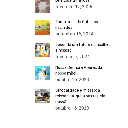
Direitos Humanos?
fevereiro 12, 2025
Trinta anos do Grito dos
Excluídos
setembro 16, 2024
Tecendo um futuro de acolhida
e missão
fevereiro 7, 2024
Nossa Senhora Aparecida,
nossa mãe!
outubro 16, 2023
Sinodalidade e missão: a
missão da igreja passa pela
missão
outubro 16, 2023