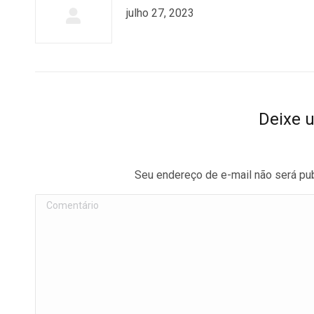
julho 27, 2023
Deixe 
Seu endereço de e-mail não será pu
Comentário