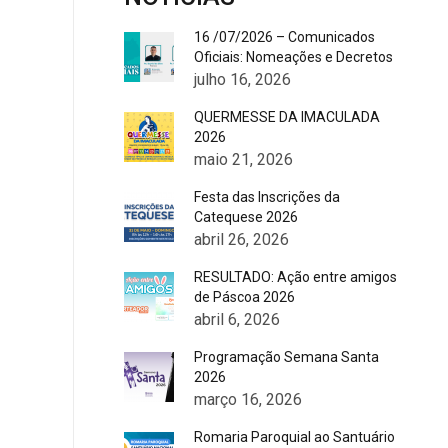
16 /07/2026 – Comunicados
Oficiais: Nomeações e Decretos
julho 16, 2026
QUERMESSE DA IMACULADA
2026
maio 21, 2026
Festa das Inscrições da
Catequese 2026
abril 26, 2026
RESULTADO: Ação entre amigos
de Páscoa 2026
abril 6, 2026
Programação Semana Santa
2026
março 16, 2026
Romaria Paroquial ao Santuário