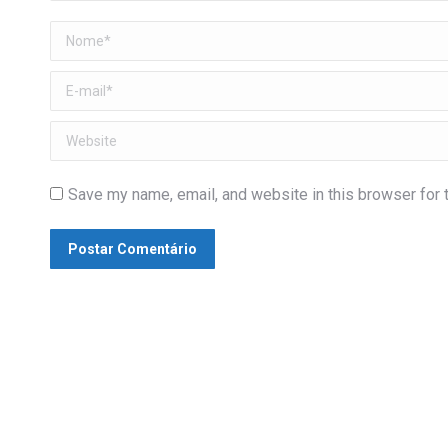
Nome *
E-mail *
Website
Save my name, email, and website in this browser for 
Postar Comentário