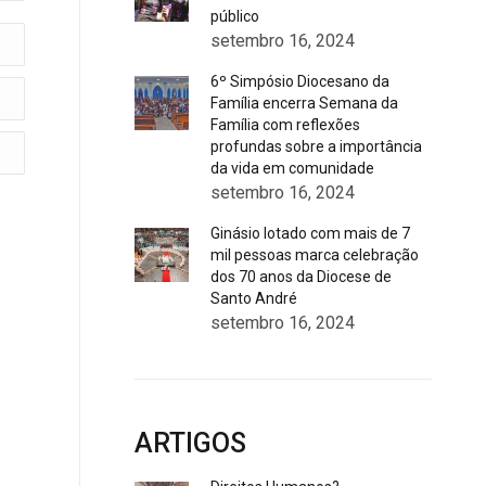
público
setembro 16, 2024
6º Simpósio Diocesano da
Família encerra Semana da
Família com reflexões
profundas sobre a importância
da vida em comunidade
setembro 16, 2024
Ginásio lotado com mais de 7
mil pessoas marca celebração
dos 70 anos da Diocese de
Santo André
setembro 16, 2024
ARTIGOS