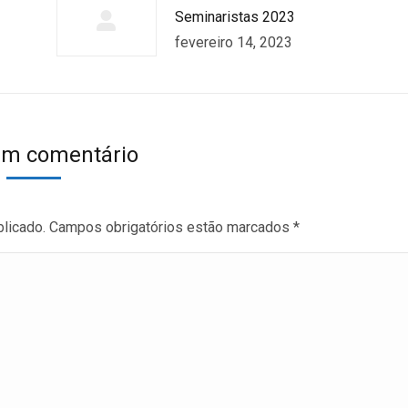
Seminaristas 2023
fevereiro 14, 2023
um comentário
blicado. Campos obrigatórios estão marcados
*