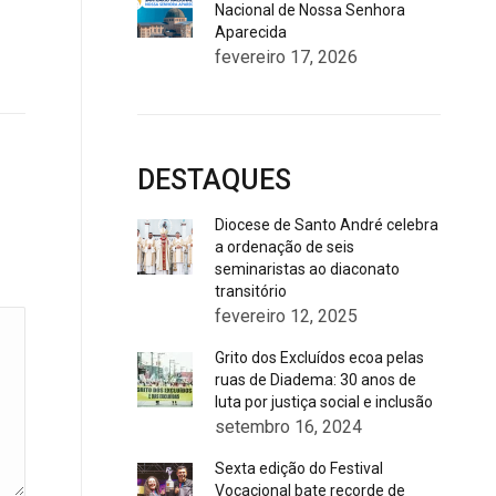
Nacional de Nossa Senhora
Aparecida
fevereiro 17, 2026
DESTAQUES
Diocese de Santo André celebra
a ordenação de seis
seminaristas ao diaconato
transitório
fevereiro 12, 2025
Grito dos Excluídos ecoa pelas
ruas de Diadema: 30 anos de
luta por justiça social e inclusão
setembro 16, 2024
Sexta edição do Festival
Vocacional bate recorde de