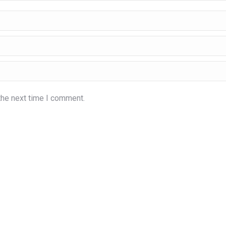
the next time I comment.