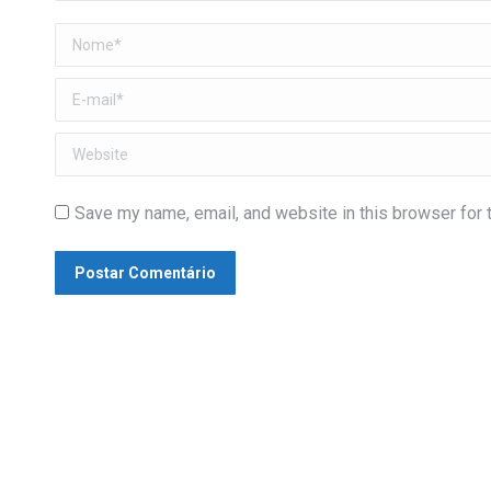
Nome *
E-mail *
Website
Save my name, email, and website in this browser for 
Postar Comentário