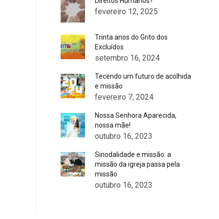
Direitos Humanos?
fevereiro 12, 2025
Trinta anos do Grito dos
Excluídos
setembro 16, 2024
Tecendo um futuro de acolhida
e missão
fevereiro 7, 2024
Nossa Senhora Aparecida,
nossa mãe!
outubro 16, 2023
Sinodalidade e missão: a
missão da igreja passa pela
missão
outubro 16, 2023