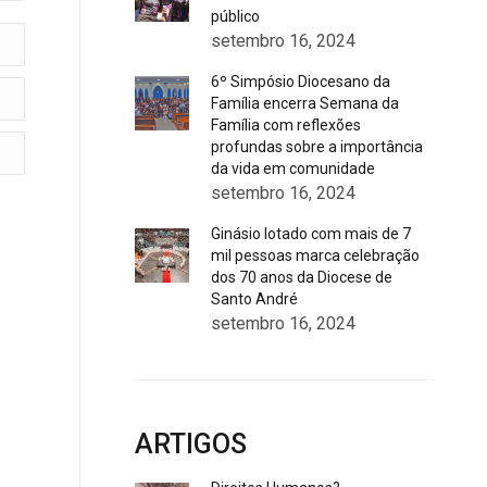
público
setembro 16, 2024
6º Simpósio Diocesano da
Família encerra Semana da
Família com reflexões
profundas sobre a importância
da vida em comunidade
setembro 16, 2024
Ginásio lotado com mais de 7
mil pessoas marca celebração
dos 70 anos da Diocese de
Santo André
setembro 16, 2024
ARTIGOS