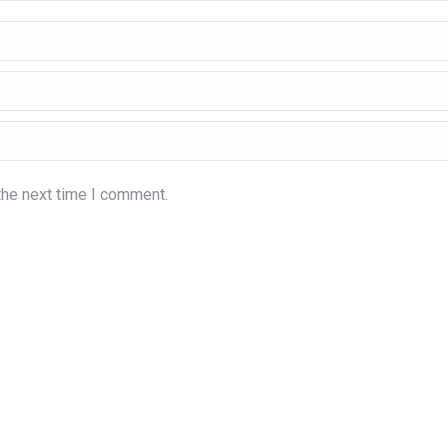
the next time I comment.