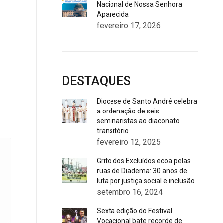
Nacional de Nossa Senhora
Aparecida
fevereiro 17, 2026
DESTAQUES
Diocese de Santo André celebra
a ordenação de seis
seminaristas ao diaconato
transitório
fevereiro 12, 2025
Grito dos Excluídos ecoa pelas
ruas de Diadema: 30 anos de
luta por justiça social e inclusão
setembro 16, 2024
Sexta edição do Festival
Vocacional bate recorde de