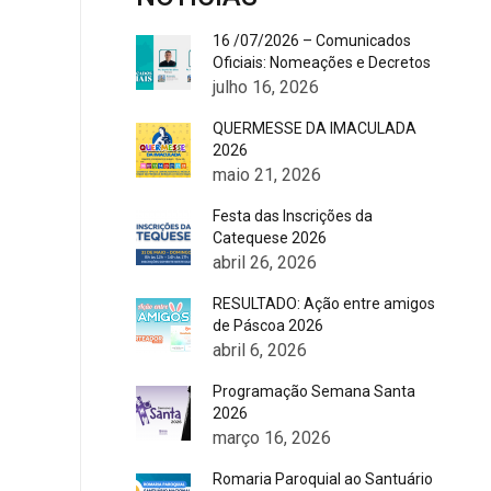
16 /07/2026 – Comunicados
Oficiais: Nomeações e Decretos
julho 16, 2026
QUERMESSE DA IMACULADA
2026
maio 21, 2026
Festa das Inscrições da
Catequese 2026
abril 26, 2026
RESULTADO: Ação entre amigos
de Páscoa 2026
abril 6, 2026
Programação Semana Santa
2026
março 16, 2026
Romaria Paroquial ao Santuário