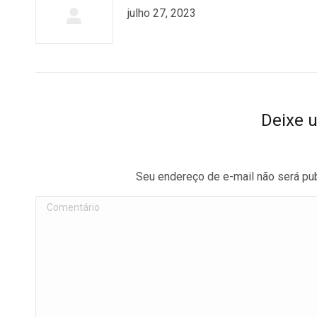
julho 27, 2023
Deixe 
Seu endereço de e-mail não será pu
Comentário