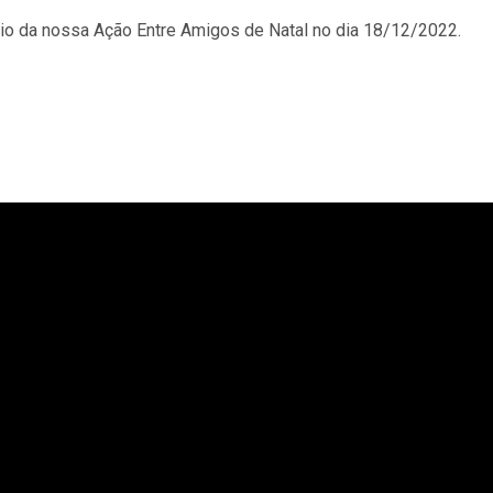
eio da nossa Ação Entre Amigos de Natal no dia 18/12/2022.