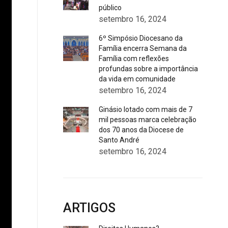
público
setembro 16, 2024
6º Simpósio Diocesano da
Família encerra Semana da
Família com reflexões
profundas sobre a importância
da vida em comunidade
setembro 16, 2024
Ginásio lotado com mais de 7
mil pessoas marca celebração
dos 70 anos da Diocese de
Santo André
setembro 16, 2024
ARTIGOS