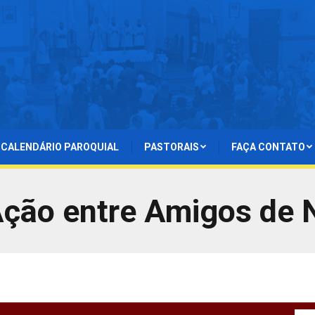
CALENDÁRIO PAROQUIAL
PASTORAIS
FAÇA CONTATO
Ação entre Amigos de 