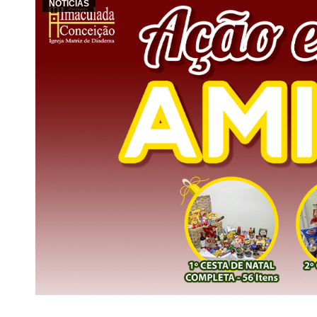
NOTÍCIAS