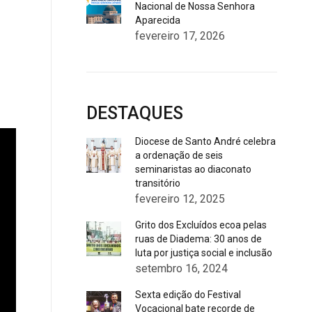
Nacional de Nossa Senhora
Aparecida
fevereiro 17, 2026
DESTAQUES
Diocese de Santo André celebra
a ordenação de seis
seminaristas ao diaconato
transitório
fevereiro 12, 2025
Grito dos Excluídos ecoa pelas
ruas de Diadema: 30 anos de
luta por justiça social e inclusão
setembro 16, 2024
Sexta edição do Festival
Vocacional bate recorde de