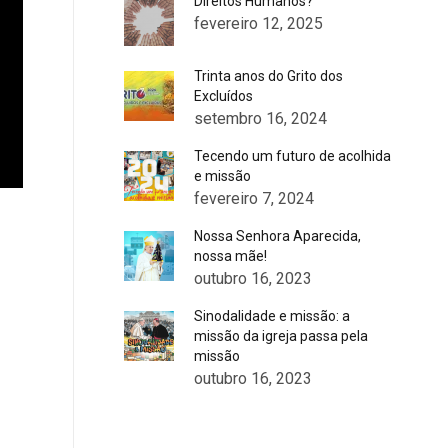
Direitos Humanos?
fevereiro 12, 2025
Trinta anos do Grito dos
Excluídos
setembro 16, 2024
Tecendo um futuro de acolhida
e missão
fevereiro 7, 2024
Nossa Senhora Aparecida,
nossa mãe!
outubro 16, 2023
Sinodalidade e missão: a
missão da igreja passa pela
missão
outubro 16, 2023