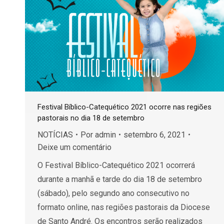
Festival Bíblico-Catequético 2021 ocorre nas regiões
pastorais no dia 18 de setembro
NOTÍCIAS
Por
admin
setembro 6, 2021
Deixe um comentário
O Festival Bíblico-Catequético 2021 ocorrerá
durante a manhã e tarde do dia 18 de setembro
(sábado), pelo segundo ano consecutivo no
formato online, nas regiões pastorais da Diocese
de Santo André. Os encontros serão realizados