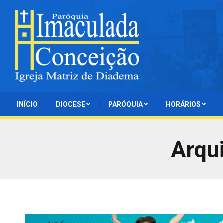
INÍCIO
DIOCESE
PARÓQUIA
HORÁRIOS
Arqui