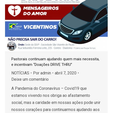
Pastorais continuam ajudando quem mais necessita,
e incentivam “Doações DRIVE THRU”
NOTÍCIAS
Por
admin
abril 7, 2020
Deixe um comentário
A Pandemia do Coronavírus – Covid19 que
estamos vivendo nos obriga ao afastamento
social, mas a caridade em nossas ações pode unir
nossos corações para continuarmos ajudando aos