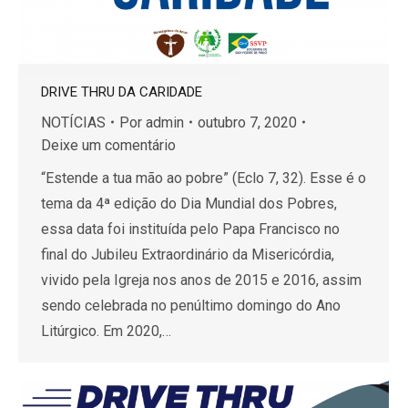
DRIVE THRU DA CARIDADE
NOTÍCIAS
Por
admin
outubro 7, 2020
Deixe um comentário
“Estende a tua mão ao pobre” (Eclo 7, 32). Esse é o
tema da 4ª edição do Dia Mundial dos Pobres,
essa data foi instituída pelo Papa Francisco no
final do Jubileu Extraordinário da Misericórdia,
vivido pela Igreja nos anos de 2015 e 2016, assim
sendo celebrada no penúltimo domingo do Ano
Litúrgico. Em 2020,…