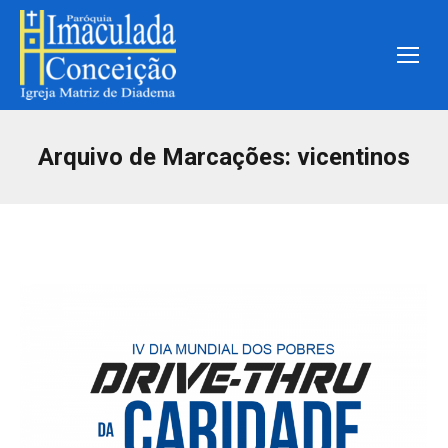
Arquivo de Marcações:
vicentinos