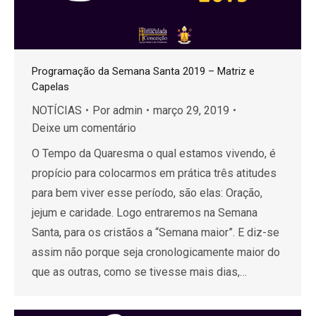
Programação da Semana Santa 2019 – Matriz e
Capelas
NOTÍCIAS
Por
admin
março 29, 2019
Deixe um comentário
O Tempo da Quaresma o qual estamos vivendo, é
propício para colocarmos em prática três atitudes
para bem viver esse período, são elas: Oração,
jejum e caridade. Logo entraremos na Semana
Santa, para os cristãos a “Semana maior”. E diz-se
assim não porque seja cronologicamente maior do
que as outras, como se tivesse mais dias,…