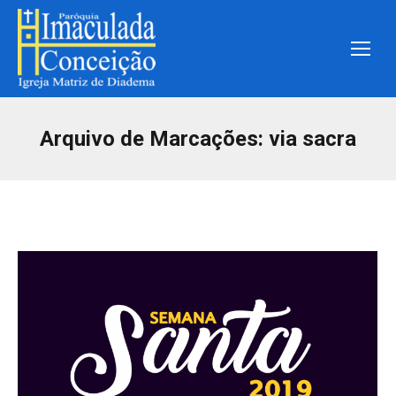
Arquivo de Marcações:
via sacra