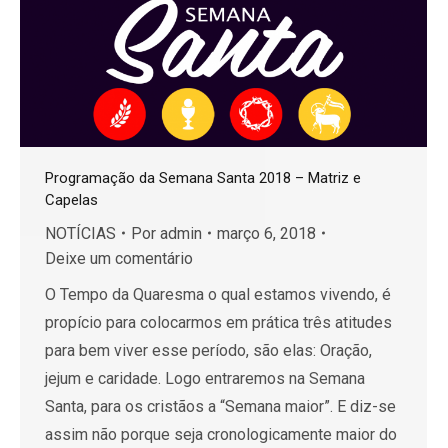
Programação da Semana Santa 2018 – Matriz e
Capelas
NOTÍCIAS
Por
admin
março 6, 2018
Deixe um comentário
O Tempo da Quaresma o qual estamos vivendo, é
propício para colocarmos em prática três atitudes
para bem viver esse período, são elas: Oração,
jejum e caridade. Logo entraremos na Semana
Santa, para os cristãos a “Semana maior”. E diz-se
assim não porque seja cronologicamente maior do