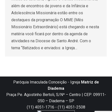
além de encontros de jovens e da Infância e
Adolescência Missionária estão entre os
destaques da programação O MME (Mês
Missionário Extraordinário) está chegando e nesta
matéria você ficará por dentro da agenda de
atividades na Diocese de Santo André. Com o
tema “Batizados e enviados: a Igreja…
Paróquia Imaculada Conceição - Igreja
Matriz de
Diadema
Praça Pe. Agostinho Bertoli, S/Nº – Centro | CEP: 09911-
050 – Diadema – SP
(11) 4051-1716 - (11) 4051-2508