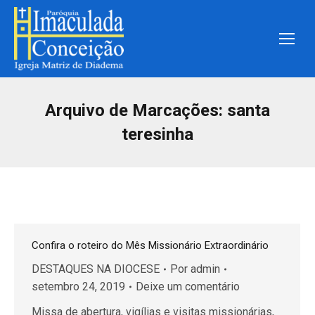
Arquivo de Marcações:
santa
teresinha
Confira o roteiro do Mês Missionário Extraordinário
DESTAQUES NA DIOCESE
Por
admin
setembro 24, 2019
Deixe um comentário
Missa de abertura, vigílias e visitas missionárias,