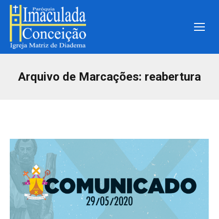
Arquivo de Marcações:
reabertura