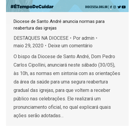
Diocese de Santo André anuncia normas para
reabertura das igrejas
DESTAQUES NA DIOCESE
Por
admin
maio 29, 2020
Deixe um comentário
O bispo da Diocese de Santo André, Dom Pedro
Carlos Cipollini, anunciará neste sábado (30/05),
às 10h, as normas em sintonia com as orientações
da área da saúde para uma segura reabertura
gradual das igrejas, para que voltem a receber
público nas celebrações. Ele realizará um
pronunciamento oficial, no qual explicará quais
ações serão adotadas…