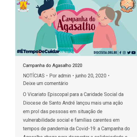
Campanha do Agasalho 2020
NOTÍCIAS
Por
admin
junho 20, 2020
Deixe um comentário
O Vicariato Episcopal para a Caridade Social da
Diocese de Santo André lançou mais uma ação
em prol das pessoas em situação de
vulnerabilidade social e famílias carentes em
tempos de pandemia da Covid-19: a Campanha do