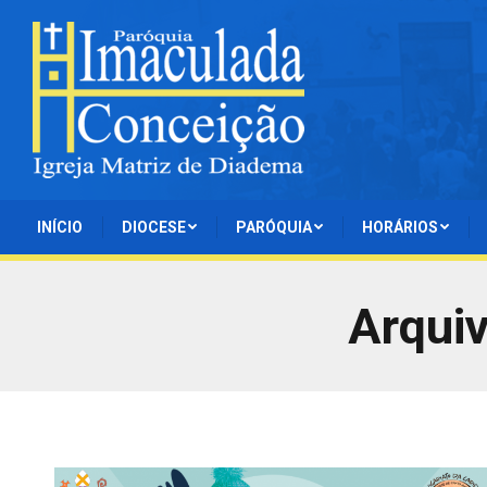
INÍCIO
DIOCESE
PARÓQUIA
HORÁRIOS
Arqui