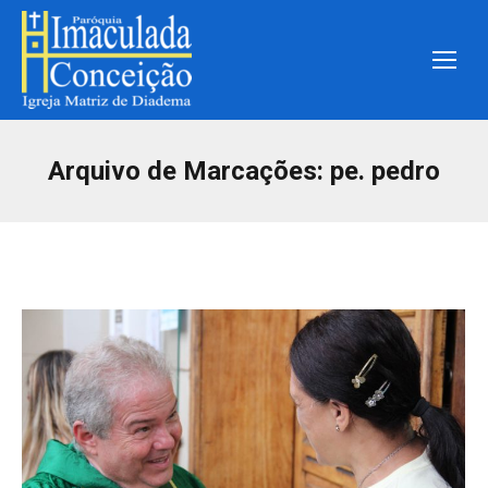
Arquivo de Marcações:
pe. pedro