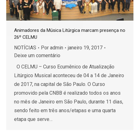
Animadores da Música Litúrgica marcam presença no
26º CELMU
NOTÍCIAS
Por
admin
janeiro 19, 2017
Deixe um comentário
O CELMU – Curso Ecumênico de Atualização
Litúrgico Musical aconteceu de 04 a 14 de Janeiro
de 2017, na capital de São Paulo. O Curso
promovido pela CNBB é realizado todos os anos
no mês de Janeiro em São Paulo, durante 11 dias,
sendo feito em três anos/etapas e uma quarta
etapa que serve…