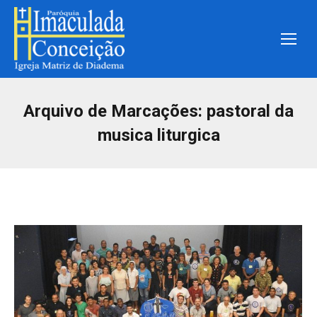
Arquivo de Marcações:
pastoral da
musica liturgica