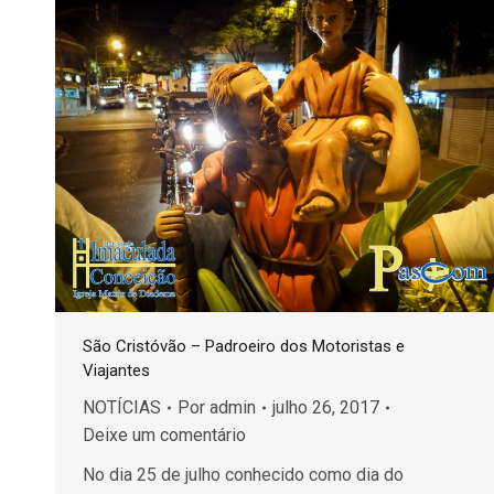
São Cristóvão – Padroeiro dos Motoristas e
Viajantes
NOTÍCIAS
Por
admin
julho 26, 2017
Deixe um comentário
No dia 25 de julho conhecido como dia do