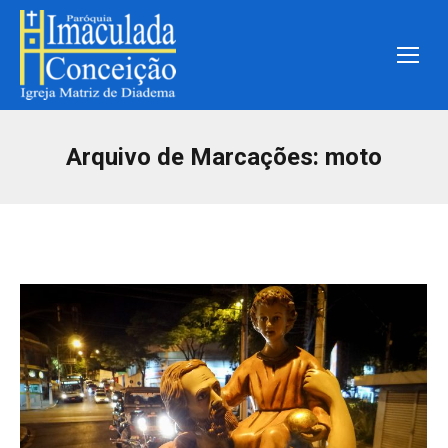
Arquivo de Marcações:
moto