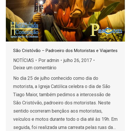
São Cristóvão – Padroeiro dos Motoristas e Viajantes
NOTÍCIAS
Por
admin
julho 26, 2017
Deixe um comentário
No dia 25 de julho conhecido como dia do
motorista, a Igreja Católica celebra o dia de São
Tiago Maior, também pedimos a intercessão de
São Cristóvão, padroeiro dos motoristas. Neste
sentido ocorreram bençãos aos motoristas,
veículos e motos durante todo o dia até às 19h. Em
seguida, foi realizada uma carreata pelas ruas da…