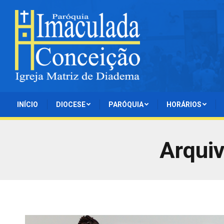
INÍCIO
DIOCESE
PARÓQUIA
HORÁRIOS
Arqui