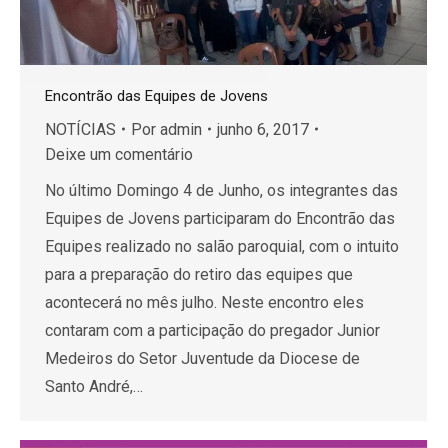
Encontrão das Equipes de Jovens
NOTÍCIAS
Por
admin
junho 6, 2017
Deixe um comentário
No último Domingo 4 de Junho, os integrantes das
Equipes de Jovens participaram do Encontrão das
Equipes realizado no salão paroquial, com o intuito
para a preparação do retiro das equipes que
acontecerá no mês julho. Neste encontro eles
contaram com a participação do pregador Junior
Medeiros do Setor Juventude da Diocese de
Santo André,…