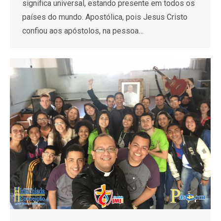
significa universal, estando presente em todos os
países do mundo. Apostólica, pois Jesus Cristo
confiou aos apóstolos, na pessoa…