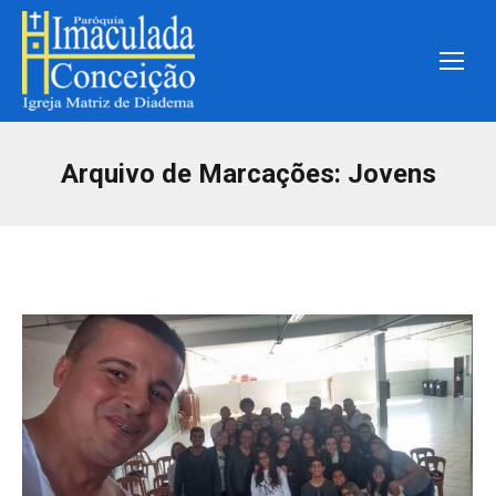
Arquivo de Marcações:
Jovens