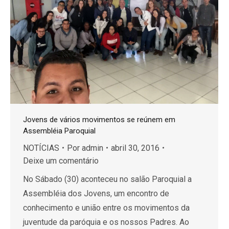
Jovens de vários movimentos se reúnem em
Assembléia Paroquial
NOTÍCIAS
Por
admin
abril 30, 2016
Deixe um comentário
No Sábado (30) aconteceu no salão Paroquial a
Assembléia dos Jovens, um encontro de
conhecimento e união entre os movimentos da
juventude da paróquia e os nossos Padres. Ao