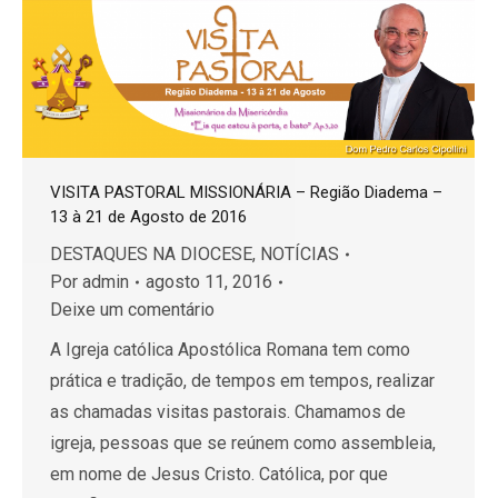
VISITA PASTORAL MISSIONÁRIA – Região Diadema –
13 à 21 de Agosto de 2016
DESTAQUES NA DIOCESE
,
NOTÍCIAS
Por
admin
agosto 11, 2016
Deixe um comentário
A Igreja católica Apostólica Romana tem como
prática e tradição, de tempos em tempos, realizar
as chamadas visitas pastorais. Chamamos de
igreja, pessoas que se reúnem como assembleia,
em nome de Jesus Cristo. Católica, por que