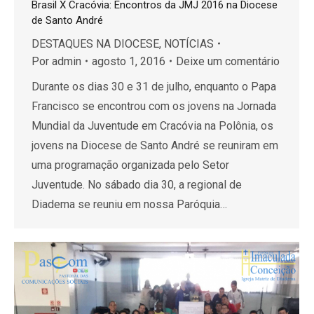
Brasil X Cracóvia: Encontros da JMJ 2016 na Diocese
de Santo André
DESTAQUES NA DIOCESE
,
NOTÍCIAS
Por
admin
agosto 1, 2016
Deixe um comentário
Durante os dias 30 e 31 de julho, enquanto o Papa
Francisco se encontrou com os jovens na Jornada
Mundial da Juventude em Cracóvia na Polônia, os
jovens na Diocese de Santo André se reuniram em
uma programação organizada pelo Setor
Juventude. No sábado dia 30, a regional de
Diadema se reuniu em nossa Paróquia…