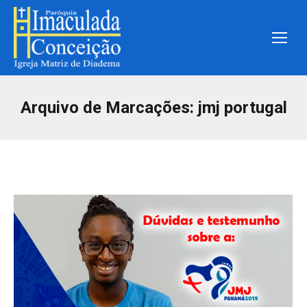
Arquivo de Marcações:
jmj portugal