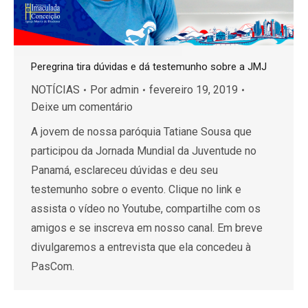
Peregrina tira dúvidas e dá testemunho sobre a JMJ
NOTÍCIAS
Por
admin
fevereiro 19, 2019
Deixe um comentário
A jovem de nossa paróquia Tatiane Sousa que
participou da Jornada Mundial da Juventude no
Panamá, esclareceu dúvidas e deu seu
testemunho sobre o evento. Clique no link e
assista o vídeo no Youtube, compartilhe com os
amigos e se inscreva em nosso canal. Em breve
divulgaremos a entrevista que ela concedeu à
PasCom.