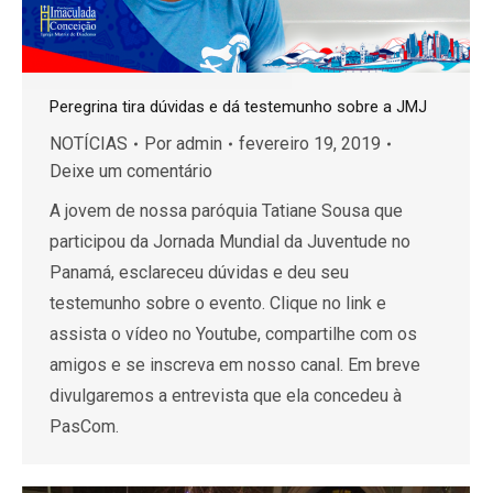
Peregrina tira dúvidas e dá testemunho sobre a JMJ
NOTÍCIAS
Por
admin
fevereiro 19, 2019
Deixe um comentário
A jovem de nossa paróquia Tatiane Sousa que
participou da Jornada Mundial da Juventude no
Panamá, esclareceu dúvidas e deu seu
testemunho sobre o evento. Clique no link e
assista o vídeo no Youtube, compartilhe com os
amigos e se inscreva em nosso canal. Em breve
divulgaremos a entrevista que ela concedeu à
PasCom.