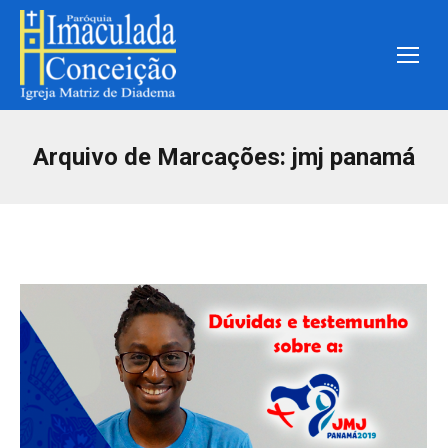
Arquivo de Marcações:
jmj panamá