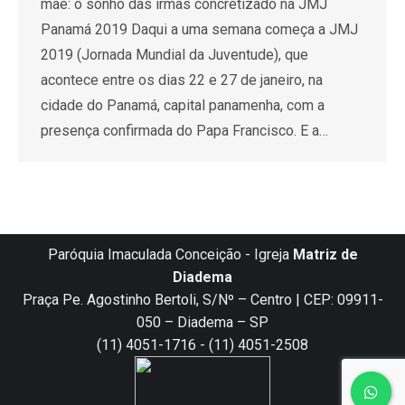
mãe: o sonho das irmãs concretizado na JMJ
Panamá 2019 Daqui a uma semana começa a JMJ
2019 (Jornada Mundial da Juventude), que
acontece entre os dias 22 e 27 de janeiro, na
cidade do Panamá, capital panamenha, com a
presença confirmada do Papa Francisco. E a…
Paróquia Imaculada Conceição - Igreja
Matriz de
Diadema
Praça Pe. Agostinho Bertoli, S/Nº – Centro | CEP: 09911-
050 – Diadema – SP
(11) 4051-1716 - (11) 4051-2508