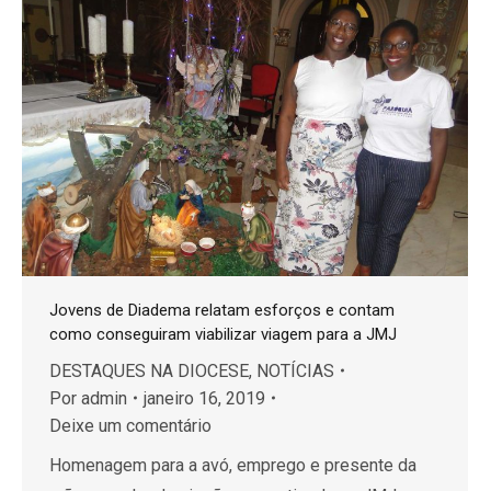
Jovens de Diadema relatam esforços e contam
como conseguiram viabilizar viagem para a JMJ
DESTAQUES NA DIOCESE
,
NOTÍCIAS
Por
admin
janeiro 16, 2019
Deixe um comentário
Homenagem para a avó, emprego e presente da