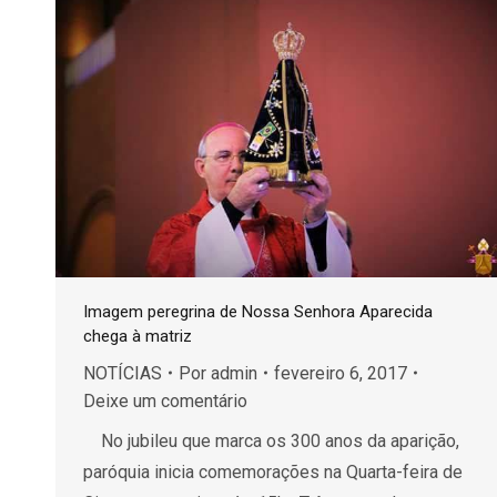
Imagem peregrina de Nossa Senhora Aparecida
chega à matriz
NOTÍCIAS
Por
admin
fevereiro 6, 2017
Deixe um comentário
No jubileu que marca os 300 anos da aparição,
paróquia inicia comemorações na Quarta-feira de