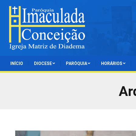
INÍCIO
DIOCESE
PARÓQUIA
HORÁRIOS
Ar