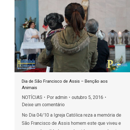
Dia de São Francisco de Assis – Benção aos
Animais
NOTÍCIAS
Por
admin
outubro 5, 2016
Deixe um comentário
No Dia 04/10 a Igreja Católica reza a memória de
São Francisco de Assis homem este que viveu e