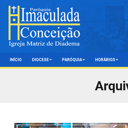
INÍCIO
DIOCESE
PARÓQUIA
HORÁRIOS
Arqui