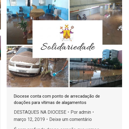
Diocese conta com ponto de arrecadação de
doações para vítimas de alagamentos
DESTAQUES NA DIOCESE
Por
admin
março 12, 2019
Deixe um comentário