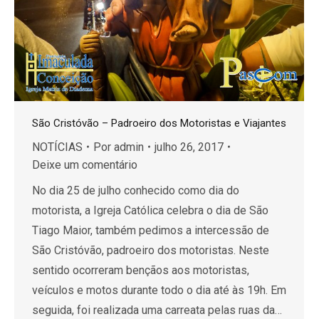
São Cristóvão – Padroeiro dos Motoristas e Viajantes
NOTÍCIAS
Por
admin
julho 26, 2017
Deixe um comentário
No dia 25 de julho conhecido como dia do
motorista, a Igreja Católica celebra o dia de São
Tiago Maior, também pedimos a intercessão de
São Cristóvão, padroeiro dos motoristas. Neste
sentido ocorreram bençãos aos motoristas,
veículos e motos durante todo o dia até às 19h. Em
seguida, foi realizada uma carreata pelas ruas da…