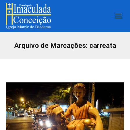
Arquivo de Marcações:
carreata