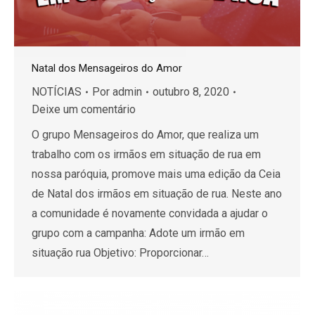
Natal dos Mensageiros do Amor
NOTÍCIAS
Por
admin
outubro 8, 2020
Deixe um comentário
O grupo Mensageiros do Amor, que realiza um
trabalho com os irmãos em situação de rua em
nossa paróquia, promove mais uma edição da Ceia
de Natal dos irmãos em situação de rua. Neste ano
a comunidade é novamente convidada a ajudar o
grupo com a campanha: Adote um irmão em
situação rua Objetivo: Proporcionar…