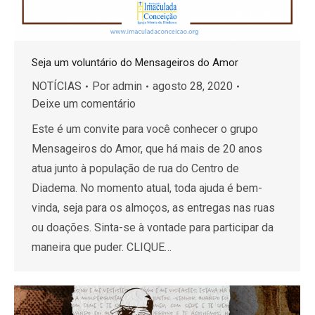
Seja um voluntário do Mensageiros do Amor
NOTÍCIAS
Por
admin
agosto 28, 2020
Deixe um comentário
Este é um convite para você conhecer o grupo
Mensageiros do Amor, que há mais de 20 anos
atua junto à população de rua do Centro de
Diadema. No momento atual, toda ajuda é bem-
vinda, seja para os almoços, as entregas nas ruas
ou doações. Sinta-se à vontade para participar da
maneira que puder. CLIQUE…