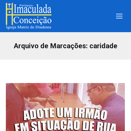
Arquivo de Marcações:
caridade