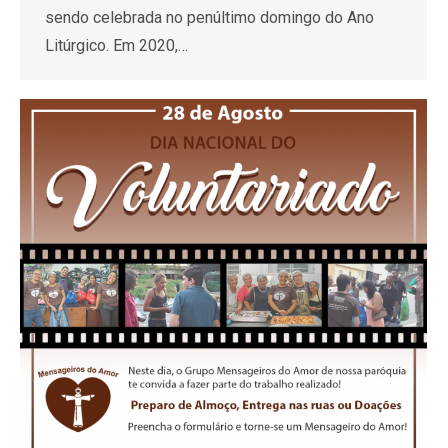
sendo celebrada no penúltimo domingo do Ano
Litúrgico. Em 2020,…