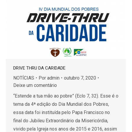
DRIVE THRU DA CARIDADE
NOTÍCIAS
Por
admin
outubro 7, 2020
Deixe um comentário
“Estende a tua mão ao pobre” (Eclo 7, 32). Esse é o
tema da 4ª edição do Dia Mundial dos Pobres,
essa data foi instituída pelo Papa Francisco no
final do Jubileu Extraordinário da Misericórdia,
vivido pela Igreja nos anos de 2015 e 2016, assim