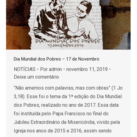
Dia Mundial dos Pobres – 17 de Novembro
NOTÍCIAS
Por
admin
novembro 11, 2019
Deixe um comentário
“Não amemos com palavras, mas com obras” (1 Jo
3,18). Esse foi o tema da 1ª edição do Dia Mundial
dos Pobres, realizado no ano de 2017. Essa data
foi instituída pelo Papa Francisco no final do
Jubileu Extraordinário da Misericórdia, vivido pela
Igreja nos anos de 2015 e 2016, assim sendo