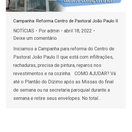
Campanha: Reforma Centro de Pastoral João Paulo II
NOTÍCIAS
Por
admin
abril 18, 2022
Deixe um comentário
Iniciamos a Campanha para reforma do Centro de
Pastoral João Paulo II que está com infiltrações,
rachaduras, precisa de pintura, reparos nos
revestimentos e na cozinha. COMO AJUDAR? Vá
até o Plantão do Dízimo após as Missas do final
de semana ou na secretaria paroquial durante a
semana e retire seus envelopes. No total…