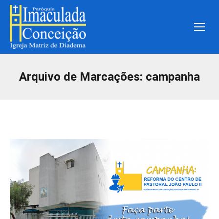
Arquivo de Marcações:
campanha