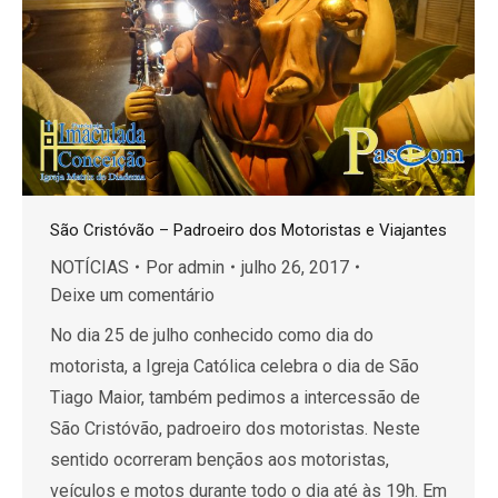
São Cristóvão – Padroeiro dos Motoristas e Viajantes
NOTÍCIAS
Por
admin
julho 26, 2017
Deixe um comentário
No dia 25 de julho conhecido como dia do
motorista, a Igreja Católica celebra o dia de São
Tiago Maior, também pedimos a intercessão de
São Cristóvão, padroeiro dos motoristas. Neste
sentido ocorreram bençãos aos motoristas,
veículos e motos durante todo o dia até às 19h. Em