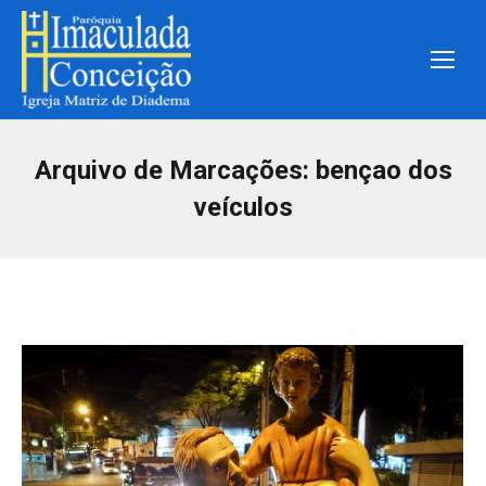
Arquivo de Marcações:
bençao dos
veículos