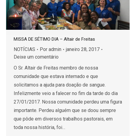
MISSA DE SÉTIMO DIA – Altair de Freitas
NOTÍCIAS
Por
admin
janeiro 28, 2017
Deixe um comentário
O Sr. Altair de Freitas membro de nossa
comunidade que estava internado e que
solicitamos a ajuda para doação de sangue.
Infelizmente veio a falecer no fim da tarde do dia
27/01/2017. Nossa comunidade perdeu uma figura
importante. Perdeu alguém que se doou sempre
que pôde em diversos trabalhos pastorais, em
toda nossa história, foi…