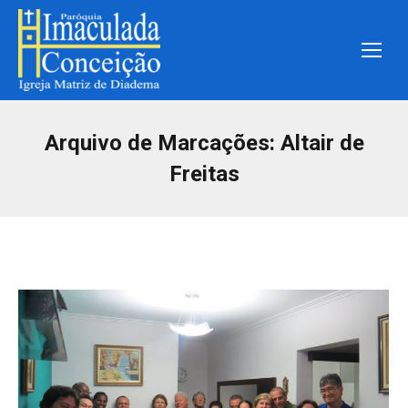
Arquivo de Marcações:
Altair de
Freitas