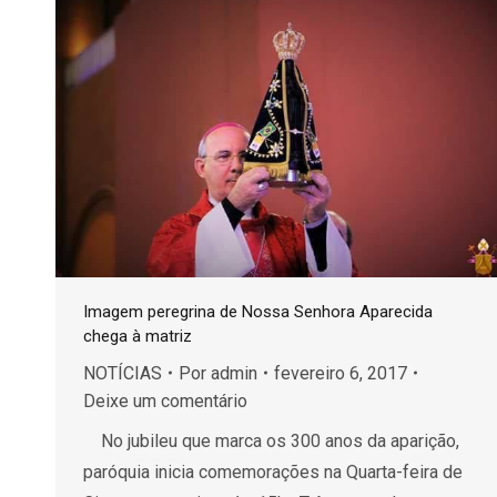
Imagem peregrina de Nossa Senhora Aparecida
chega à matriz
NOTÍCIAS
Por
admin
fevereiro 6, 2017
Deixe um comentário
No jubileu que marca os 300 anos da aparição,
paróquia inicia comemorações na Quarta-feira de