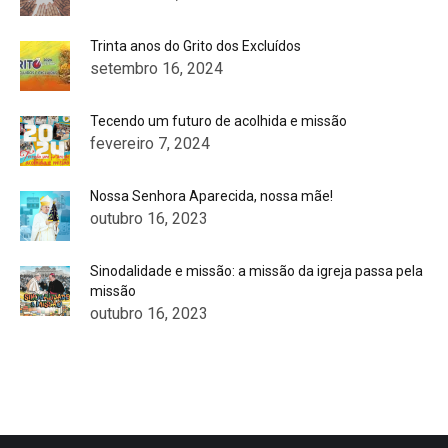
Trinta anos do Grito dos Excluídos
setembro 16, 2024
Tecendo um futuro de acolhida e missão
fevereiro 7, 2024
Nossa Senhora Aparecida, nossa mãe!
outubro 16, 2023
Sinodalidade e missão: a missão da igreja passa pela
missão
outubro 16, 2023