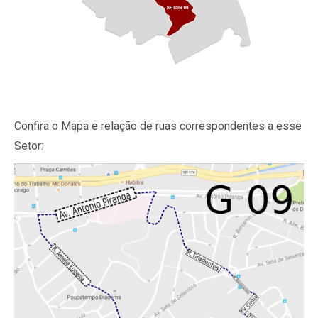
Confira o Mapa e relação de ruas correspondentes a esse
Setor: