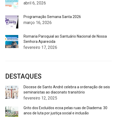
abril 6, 2026
Programação Semana Santa 2026
março 16, 2026
Romaria Paroquial ao Santuário Nacional de Nossa
Senhora Aparecida
fevereiro 17, 2026
DESTAQUES
Diocese de Santo André celebra a ordenação de seis
seminaristas ao diaconato transitório
fevereiro 12, 2025
Grito dos Excluídos ecoa pelas ruas de Diadema: 30
anos de luta por justiça social e inclusão