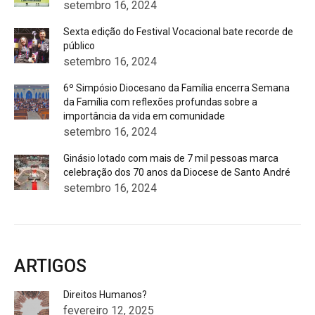
setembro 16, 2024
Sexta edição do Festival Vocacional bate recorde de
público
setembro 16, 2024
6º Simpósio Diocesano da Família encerra Semana
da Família com reflexões profundas sobre a
importância da vida em comunidade
setembro 16, 2024
Ginásio lotado com mais de 7 mil pessoas marca
celebração dos 70 anos da Diocese de Santo André
setembro 16, 2024
ARTIGOS
Direitos Humanos?
fevereiro 12, 2025