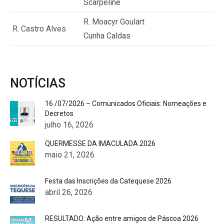
Scarpeline
R. Moacyr Goulart
R. Castro Alves
Cunha Caldas
NOTÍCIAS
16 /07/2026 – Comunicados Oficiais: Nomeações e
Decretos
julho 16, 2026
QUERMESSE DA IMACULADA 2026
maio 21, 2026
Festa das Inscrições da Catequese 2026
abril 26, 2026
RESULTADO: Ação entre amigos de Páscoa 2026