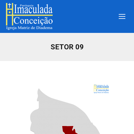
SETOR 09