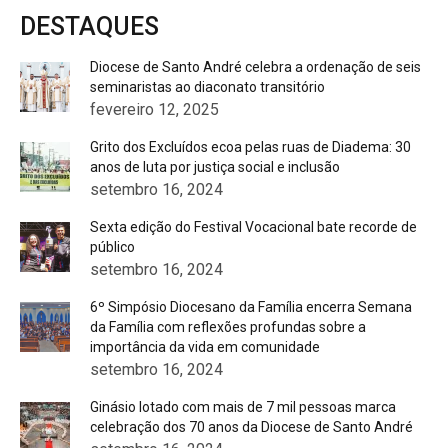
DESTAQUES
Diocese de Santo André celebra a ordenação de seis
seminaristas ao diaconato transitório
fevereiro 12, 2025
Grito dos Excluídos ecoa pelas ruas de Diadema: 30
anos de luta por justiça social e inclusão
setembro 16, 2024
Sexta edição do Festival Vocacional bate recorde de
público
setembro 16, 2024
6º Simpósio Diocesano da Família encerra Semana
da Família com reflexões profundas sobre a
importância da vida em comunidade
setembro 16, 2024
Ginásio lotado com mais de 7 mil pessoas marca
celebração dos 70 anos da Diocese de Santo André