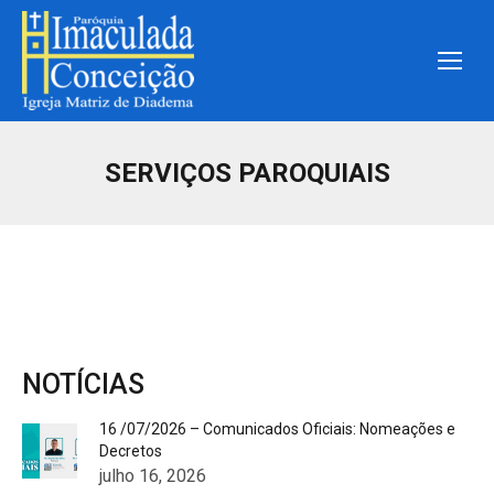
SERVIÇOS PAROQUIAIS
NOTÍCIAS
16 /07/2026 – Comunicados Oficiais: Nomeações e
Decretos
julho 16, 2026